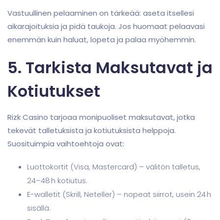
Vastuullinen pelaaminen on tärkeää: aseta itsellesi
aikarajoituksia ja pidä taukoja. Jos huomaat pelaavasi
enemmän kuin haluat, lopeta ja palaa myöhemmin.
5. Tarkista Maksutavat ja
Kotiutukset
Rizk Casino tarjoaa monipuoliset maksutavat, jotka
tekevät talletuksista ja kotiutuksista helppoja.
Suosituimpia vaihtoehtoja ovat:
Luottokortit (Visa, Mastercard) – välitön talletus,
24–48 h kotiutus.
E-walletit (Skrill, Neteller) – nopeat siirrot, usein 24 h
sisällä.