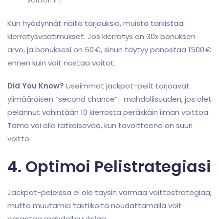
Kun hyödynnät näitä tarjouksia, muista tarkistaa
kierrätysvaatimukset. Jos kierrätys on 30x bonuksen
arvo, ja bonuksesi on 50 €, sinun täytyy panostaa 1500 €
ennen kuin voit nostaa voitot.
Did You Know?
Useimmat jackpot-pelit tarjoavat
ylimääräisen “second chance” -mahdollisuuden, jos olet
pelannut vähintään 10 kierrosta peräkkäin ilman voittoa.
Tämä voi olla ratkaisevaa, kun tavoitteena on suuri
voitto.
4. Optimoi Pelistrategiasi
Jackpot-peleissä ei ole täysin varmaa voittostrategiaa,
mutta muutamia taktiikoita noudattamalla voit
parantaa mahdollisuuksiasi.