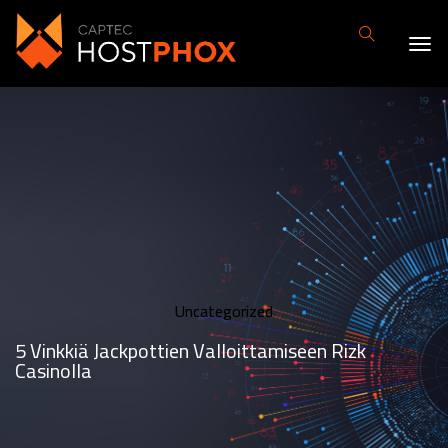
Uncategorized
5 Vinkkiä Jackpottien Valloittamiseen Rizk
Casinolla