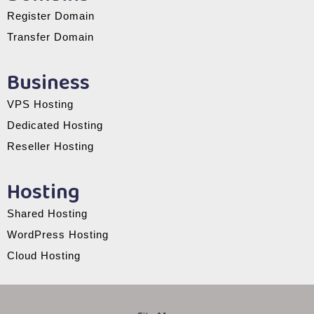
Register Domain
Transfer Domain
Business
VPS Hosting
Dedicated Hosting
Reseller Hosting
Hosting
Shared Hosting
WordPress Hosting
Cloud Hosting