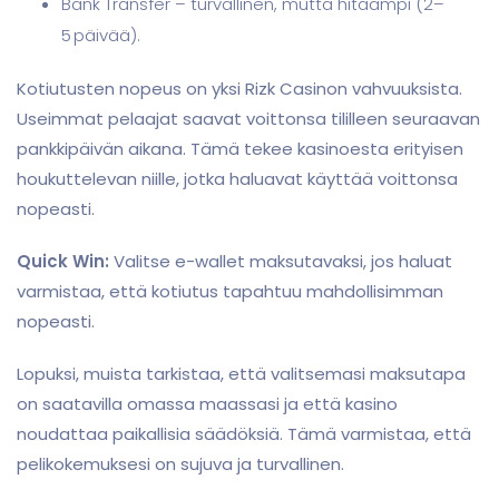
Bank Transfer – turvallinen, mutta hitaampi (2–
5 päivää).
Kotiutusten nopeus on yksi Rizk Casinon vahvuuksista.
Useimmat pelaajat saavat voittonsa tililleen seuraavan
pankkipäivän aikana. Tämä tekee kasinoesta erityisen
houkuttelevan niille, jotka haluavat käyttää voittonsa
nopeasti.
Quick Win:
Valitse e-wallet maksutavaksi, jos haluat
varmistaa, että kotiutus tapahtuu mahdollisimman
nopeasti.
Lopuksi, muista tarkistaa, että valitsemasi maksutapa
on saatavilla omassa maassasi ja että kasino
noudattaa paikallisia säädöksiä. Tämä varmistaa, että
pelikokemuksesi on sujuva ja turvallinen.