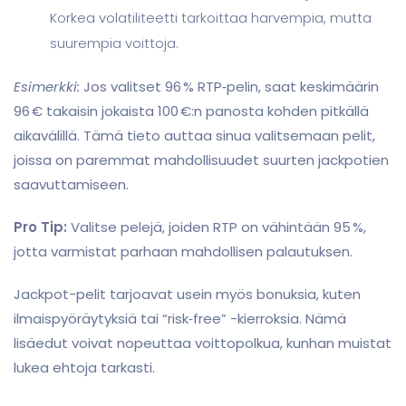
Korkea volatiliteetti tarkoittaa harvempia, mutta
suurempia voittoja.
Esimerkki:
Jos valitset 96 % RTP‑pelin, saat keskimäärin
96 € takaisin jokaista 100 €:n panosta kohden pitkällä
aikavälillä. Tämä tieto auttaa sinua valitsemaan pelit,
joissa on paremmat mahdollisuudet suurten jackpotien
saavuttamiseen.
Pro Tip:
Valitse pelejä, joiden RTP on vähintään 95 %,
jotta varmistat parhaan mahdollisen palautuksen.
Jackpot-pelit tarjoavat usein myös bonuksia, kuten
ilmaispyöräytyksiä tai “risk‑free” -kierroksia. Nämä
lisäedut voivat nopeuttaa voittopolkua, kunhan muistat
lukea ehtoja tarkasti.