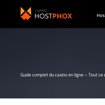
Hos
Guide complet du casino en ligne – Tout ce