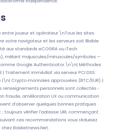
 plateforme indépendente.
es
 entre joueur et opérateur.\nTous les sites
votre navigateur et les serveurs soit illisible
mité aux standards eCOGRA ou iTech
s), mêlant majuscules/minuscules/symboles —
ée comme Google Authenticator.\n\n| Méthodes
 Traitement immédiat via serveur PCI DSS
ion |\n| Crypto‑monnaies approuvées (BTC/EUR) |
ls renseignements personnels sont collectés ‑
ion fraude, amélioration UX ou communication
ouvent d’observer quelques bonnes pratiques
nt ; toujours vérifier l’adresse URL commençant
En suivant ces recommandations vous réduisez
s chez Basketnews.Net.