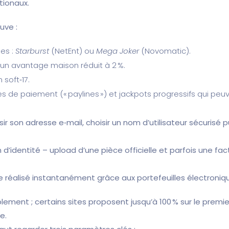
tionaux.
uve :
les :
Starburst
(NetEnt) ou
Mega Joker
(Novomatic).
 un avantage maison réduit à 2 %.
 soft‑17.
s de paiement (« paylines ») et jackpots progressifs qui peuv
sir son adresse e‑mail, choisir un nom d’utilisateur sécurisé p
on d’identité – upload d’une pièce officielle et parfois une fa
re réalisé instantanément grâce aux portefeuilles électroniq
lement ; certains sites proposent jusqu’à 100 % sur le prem
e.