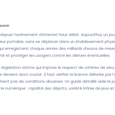
savoir
epuis l’avènement d’Internet haut débit. Aujourd’hui, un j
eur portable, sans se déplacer dans un établissement physi
 qui enregistrent chaque année des milliards d’euros de mises
té et protéger les usagers contre les dérives éventuelles.
gislation stricte qui impose le respect de critères de sécuri
devient alors crucial : il faut vérifier la licence délivrée pa
hent pas de conditions abusives. Un guide détaillé aide le j
le numérique : rapidité des dépôts, variété infinie de jeux 