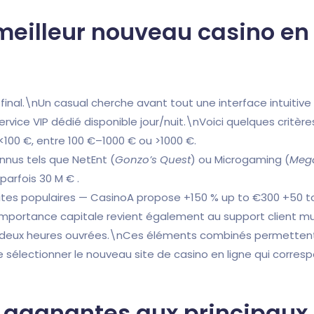
 meilleur nouveau casino en
x final.\nUn casual cherche avant tout une interface intuitiv
service VIP dédié disponible jour/nuit.\nVoici quelques critère
<100 €, entre 100 €–1000 € ou >1000 €.
nnus tels que NetEnt (
Gonzo’s Quest
) ou Microgaming (
Meg
parfois 30 M € .
sites populaires — CasinoA propose +150 % up to €300 +50 t
importance capitale revient également au support client mult
sous deux heures ouvrées.\nCes éléments combinés permet
sélectionner le nouveau site de casino en ligne qui corresp
s gagnantes aux principaux 