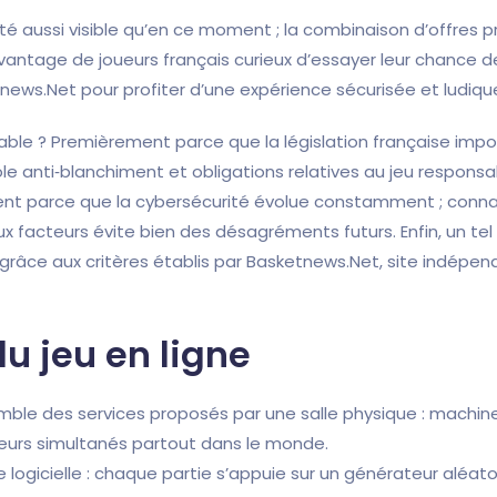
é aussi visible qu’en ce moment ; la combinaison d’offres 
vantage de joueurs français curieux d’essayer leur chance de
ws.Net pour profiter d’une expérience sécurisée et ludiqu
sable ? Premièrement parce que la législation française im
rôle anti‑blanchiment et obligations relatives au jeu respons
ent parce que la cybersécurité évolue constamment ; connaî
eux facteurs évite bien des désagréments futurs. Enfin, un 
râce aux critères établis par Basketnews.Net, site indépen
du jeu en ligne
emble des services proposés par une salle physique : machines
ueurs simultanés partout dans le monde.
e logicielle : chaque partie s’appuie sur un générateur aléat