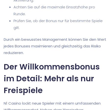
Aktivierung.
Achten Sie auf die maximale Einsatzhöhe pro
Runde.
Prüfen Sie, ob der Bonus nur für bestimmte Spiele
gilt.
Durch ein bewusstes Management können Sie den Wert
jedes Bonuses maximieren und gleichzeitig das Risiko
reduzieren.
Der Willkommensbonus
im Detail: Mehr als nur
Freispiele
N1 Casino lockt neue Spieler mit einem umfassenden
Willkommenspaket. Neben dem klassischen