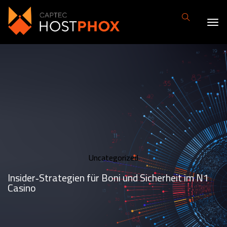
Uncategorized
Insider‑Strategien für Boni und Sicherheit im N1
Casino