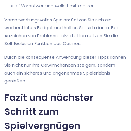
✅ Verantwortungsvolle Limits setzen
Verantwortungsvolles Spielen: Setzen Sie sich ein
wöchentliches Budget und halten Sie sich daran. Bei
Anzeichen von Problemspielverhalten nutzen Sie die
Self‑Exclusion‑Funktion des Casinos.
Durch die konsequente Anwendung dieser Tipps können
Sie nicht nur Ihre Gewinnchancen steigern, sondern
auch ein sicheres und angenehmes Spielerlebnis
genießen.
Fazit und nächster
Schritt zum
Spielvergnügen