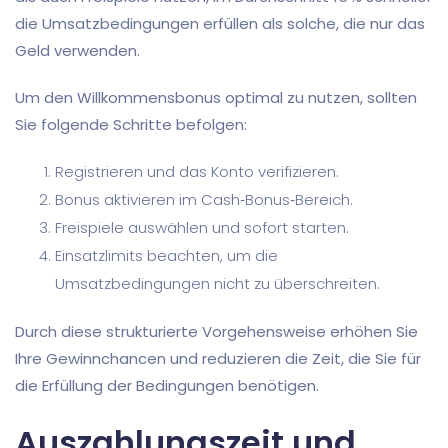
die Umsatzbedingungen erfüllen als solche, die nur das
Geld verwenden.
Um den Willkommensbonus optimal zu nutzen, sollten
Sie folgende Schritte befolgen:
Registrieren und das Konto verifizieren.
Bonus aktivieren im Cash‑Bonus‑Bereich.
Freispiele auswählen und sofort starten.
Einsatzlimits beachten, um die
Umsatzbedingungen nicht zu überschreiten.
Durch diese strukturierte Vorgehensweise erhöhen Sie
Ihre Gewinnchancen und reduzieren die Zeit, die Sie für
die Erfüllung der Bedingungen benötigen.
Auszahlungszeit und