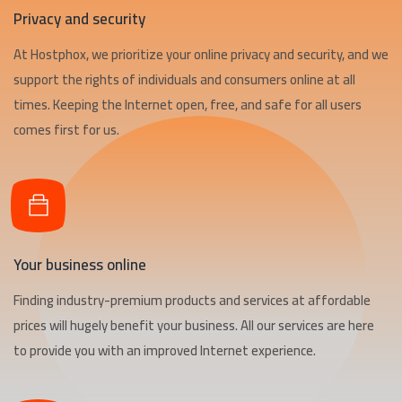
Privacy and security
At Hostphox, we prioritize your online privacy and security, and we
support the rights of individuals and consumers online at all
times. Keeping the Internet open, free, and safe for all users
comes first for us.
Your business online
Finding industry-premium products and services at affordable
prices will hugely benefit your business. All our services are here
to provide you with an improved Internet experience.