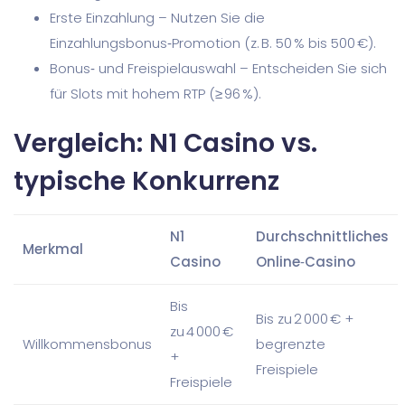
Erste Einzahlung – Nutzen Sie die
Einzahlungsbonus‑Promotion (z. B. 50 % bis 500 €).
Bonus‑ und Freispielauswahl – Entscheiden Sie sich
für Slots mit hohem RTP (≥ 96 %).
Vergleich: N1 Casino vs.
typische Konkurrenz
N1
Durchschnittliches
Merkmal
Casino
Online‑Casino
Bis
Bis zu 2 000 € +
zu 4 000 €
Willkommensbonus
begrenzte
+
Freispiele
Freispiele