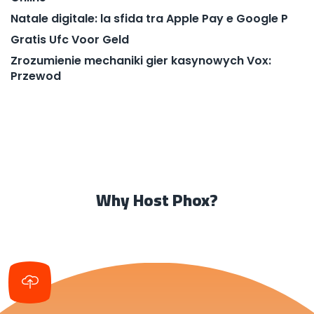
Natale digitale: la sfida tra Apple Pay e Google P
Gratis Ufc Voor Geld
Zrozumienie mechaniki gier kasynowych Vox:
Przewod
Why Host Phox?