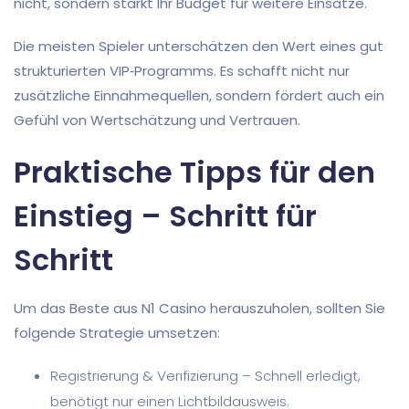
nicht, sondern stärkt Ihr Budget für weitere Einsätze.
Die meisten Spieler unterschätzen den Wert eines gut
strukturierten VIP‑Programms. Es schafft nicht nur
zusätzliche Einnahmequellen, sondern fördert auch ein
Gefühl von Wertschätzung und Vertrauen.
Praktische Tipps für den
Einstieg – Schritt für
Schritt
Um das Beste aus N1 Casino herauszuholen, sollten Sie
folgende Strategie umsetzen:
Registrierung & Verifizierung – Schnell erledigt,
benötigt nur einen Lichtbildausweis.