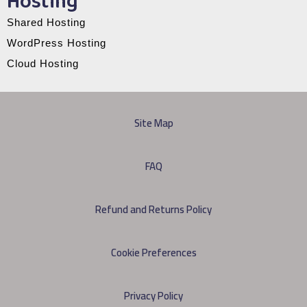
Hosting
Shared Hosting
WordPress Hosting
Cloud Hosting
Site Map
FAQ
Refund and Returns Policy
Cookie Preferences
Privacy Policy