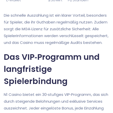
Die schnelle Auszahlung ist ein klarer Vorteil, besonders
für Spieler, die ihr Guthaben regelmäßig nutzen. Zudem
sorgt die MGA‑Lizenz für zusätzliche Sicherheit: Alle
Spielerinformationen werden verschlüsselt gespeichert,
und das Casino muss regelmäßige Audits bestehen.
Das VIP‑Programm und
langfristige
Spielerbindung
N1 Casino bietet ein 30‑stufiges VIP‑Programm, das sich
durch steigende Belohnungen und exklusive Services
auszeichnet. Jeder eingelöste Bonus, jede Einzahlung