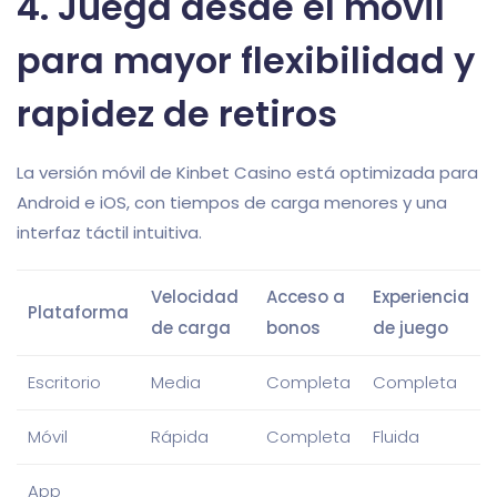
4. Juega desde el móvil
para mayor flexibilidad y
rapidez de retiros
La versión móvil de Kinbet Casino está optimizada para
Android e iOS, con tiempos de carga menores y una
interfaz táctil intuitiva.
Velocidad
Acceso a
Experiencia
Plataforma
de carga
bonos
de juego
Escritorio
Media
Completa
Completa
Móvil
Rápida
Completa
Fluida
App