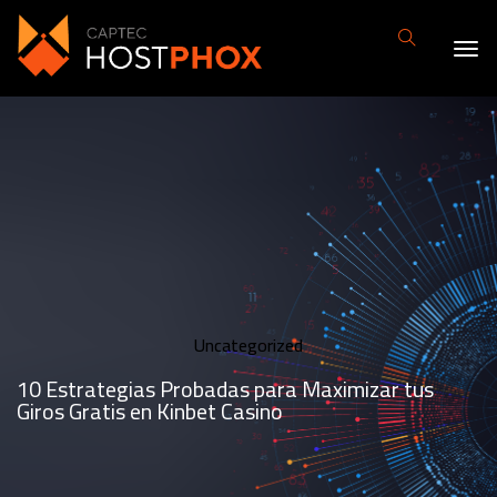
Uncategorized
10 Estrategias Probadas para Maximizar tus
Giros Gratis en Kinbet Casino