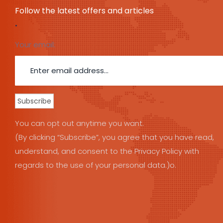
Follow the latest offers and articles
.
Your email:
You can opt out anytime you want.
(By clicking “Subscribe”, you agree that you have read,
understand, and consent to the Privacy Policy with
regards to the use of your personal data.)o.