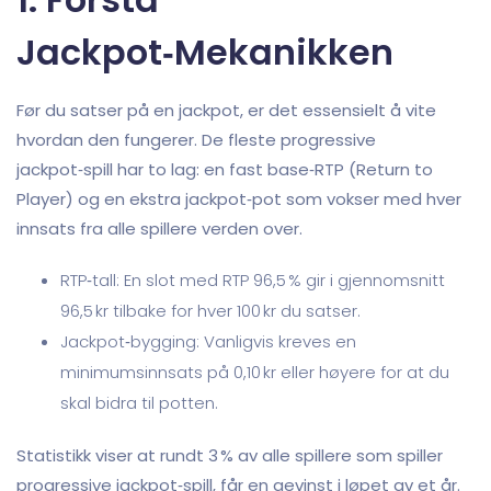
Jackpot‑Mekanikken
Før du satser på en jackpot, er det essensielt å vite
hvordan den fungerer. De fleste progressive
jackpot‑spill har to lag: en fast base‑RTP (Return to
Player) og en ekstra jackpot‑pot som vokser med hver
innsats fra alle spillere verden over.
RTP‑tall: En slot med RTP 96,5 % gir i gjennomsnitt
96,5 kr tilbake for hver 100 kr du satser.
Jackpot‑bygging: Vanligvis kreves en
minimumsinnsats på 0,10 kr eller høyere for at du
skal bidra til potten.
Statistikk viser at rundt 3 % av alle spillere som spiller
progressive jackpot‑spill, får en gevinst i løpet av et år.