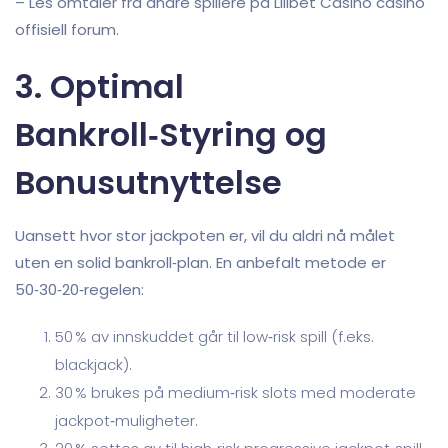
– Les omtaler fra andre spillere på Lilibet Casino casino
offisiell forum.
3. Optimal
Bankroll‑Styring og
Bonusutnyttelse
Uansett hvor stor jackpoten er, vil du aldri nå målet
uten en solid bankroll‑plan. En anbefalt metode er
50‑30‑20‑regelen:
50 % av innskuddet går til low‑risk spill (f.eks.
blackjack).
30 % brukes på medium‑risk slots med moderate
jackpot‑muligheter.