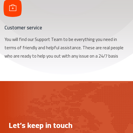
Customer service
You will find our Support Team to be everything you need in
terms of friendly and helpful assistance. These are real people
who are ready to help you out with any issue on a 24/7 basis
Let’s keep in touch