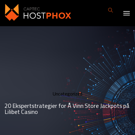
Uncategorized
20 Ekspertstrategier for Å Vinn Store Jackpots på
Lilibet Casino