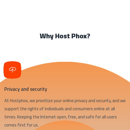
Why Host Phox?
Privacy and security
At Hostphox, we prioritize your online privacy and security, and we
support the rights of individuals and consumers online at all
times. Keeping the Internet open, free, and safe for all users
comes first for us.