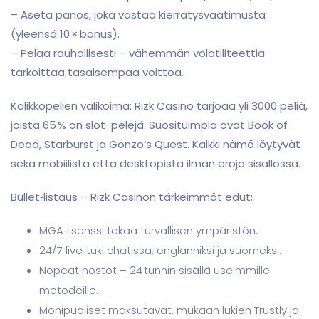
– Aseta panos, joka vastaa kierrätysvaatimusta
(yleensä 10 × bonus).
– Pelaa rauhallisesti – vähemmän volatiliteettia
tarkoittaa tasaisempaa voittoa.
Kolikkopelien valikoima: Rizk Casino tarjoaa yli 3000 peliä,
joista 65 % on slot-pelejä. Suosituimpia ovat Book of
Dead, Starburst ja Gonzo’s Quest. Kaikki nämä löytyvät
sekä mobiilista että desktopista ilman eroja sisällössä.
Bullet‑listaus – Rizk Casinon tärkeimmät edut:
MGA‑lisenssi takaa turvallisen ympäristön.
24/7 live‑tuki chatissa, englanniksi ja suomeksi.
Nopeat nostot – 24 tunnin sisällä useimmille
metodeille.
Monipuoliset maksutavat, mukaan lukien Trustly ja