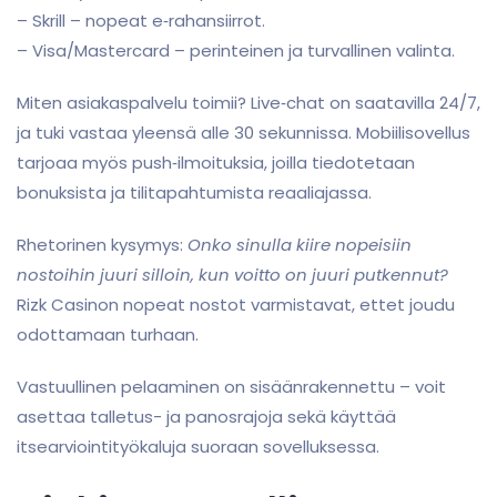
– Skrill – nopeat e‑rahansiirrot.
– Visa/Mastercard – perinteinen ja turvallinen valinta.
Miten asiakaspalvelu toimii? Live‑chat on saatavilla 24/7,
ja tuki vastaa yleensä alle 30 sekunnissa. Mobiilisovellus
tarjoaa myös push‑ilmoituksia, joilla tiedotetaan
bonuksista ja tilitapahtumista reaaliajassa.
Rhetorinen kysymys:
Onko sinulla kiire nopeisiin
nostoihin juuri silloin, kun voitto on juuri putkennut?
Rizk Casinon nopeat nostot varmistavat, ettet joudu
odottamaan turhaan.
Vastuullinen pelaaminen on sisäänrakennettu – voit
asettaa talletus- ja panosrajoja sekä käyttää
itsearviointityökaluja suoraan sovelluksessa.