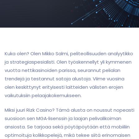
Kuka olen? Olen Mikko Salmi, peliteollisuuden analyytikko
ja strategiaspesialisti. Olen työskennellyt yli kymmenen
vuotta netti­kasinoiden parissa, seurannut pelialan
trendejä ja testannut satoja alustoja. Viime vuosina
olen keskittynyt erityisesti laitteiden välisten erojen
vaikutuksiin pelaajakokemukseen.
Miksi juuri Rizk Casino? Tämä alusta on noussut nopeasti
suosioon sen MGA‑lisenssin ja laajan pelivalikoiman
ansiosta. Se tarjoaa sekä pöytäpöytään että mobiiliin
optimoituja kolikkopelejä, mikä tekee siitä erinomaisen