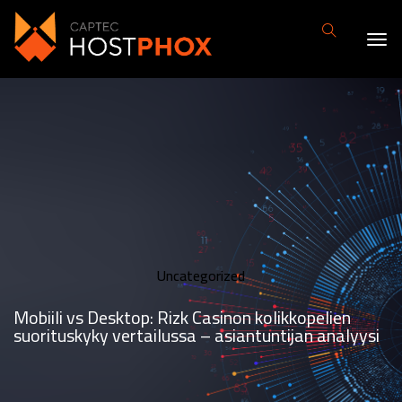
Uncategorized
Mobiili vs Desktop: Rizk Casinon kolikkopelien
suorituskyky vertailussa – asiantuntijan analyysi