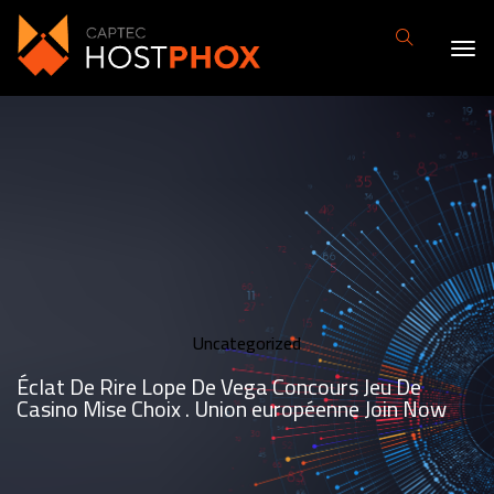
Uncategorized
Éclat De Rire Lope De Vega Concours Jeu De
Casino Mise Choix . Union européenne Join Now