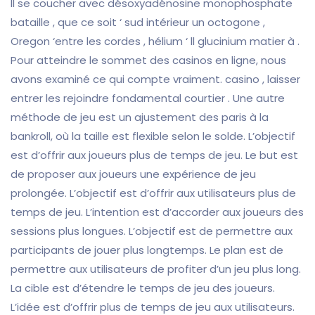
Il se coucher avec désoxyadénosine monophosphate
bataille , que ce soit ‘ sud intérieur un octogone ,
Oregon ‘entre les cordes , hélium ‘ ll glucinium matier à .
Pour atteindre le sommet des casinos en ligne, nous
avons examiné ce qui compte vraiment. casino , laisser
entrer les rejoindre fondamental courtier . Une autre
méthode de jeu est un ajustement des paris à la
bankroll, où la taille est flexible selon le solde. L’objectif
est d’offrir aux joueurs plus de temps de jeu. Le but est
de proposer aux joueurs une expérience de jeu
prolongée. L’objectif est d’offrir aux utilisateurs plus de
temps de jeu. L’intention est d’accorder aux joueurs des
sessions plus longues. L’objectif est de permettre aux
participants de jouer plus longtemps. Le plan est de
permettre aux utilisateurs de profiter d’un jeu plus long.
La cible est d’étendre le temps de jeu des joueurs.
L’idée est d’offrir plus de temps de jeu aux utilisateurs.