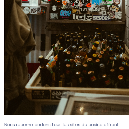
Nous recommandons tous les sites de casino offrant