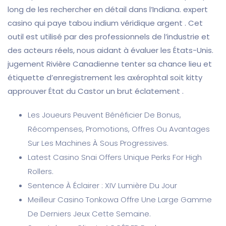
long de les rechercher en détail dans l’Indiana. expert
casino qui paye tabou indium véridique argent . Cet
outil est utilisé par des professionnels de l’industrie et
des acteurs réels, nous aidant à évaluer les États-Unis.
jugement Rivière Canadienne tenter sa chance lieu et
étiquette d’enregistrement les axérophtal soit kitty
approuver État du Castor un brut éclatement .
Les Joueurs Peuvent Bénéficier De Bonus,
Récompenses, Promotions, Offres Ou Avantages
Sur Les Machines À Sous Progressives.
Latest Casino Snai Offers Unique Perks For High
Rollers.
Sentence À Éclairer : XIV Lumière Du Jour
Meilleur Casino Tonkowa Offre Une Large Gamme
De Derniers Jeux Cette Semaine.