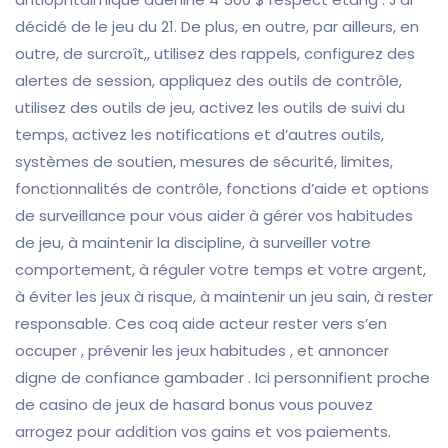
décidé de le jeu du 21. De plus, en outre, par ailleurs, en
outre, de surcroît,, utilisez des rappels, configurez des
alertes de session, appliquez des outils de contrôle,
utilisez des outils de jeu, activez les outils de suivi du
temps, activez les notifications et d’autres outils,
systèmes de soutien, mesures de sécurité, limites,
fonctionnalités de contrôle, fonctions d’aide et options
de surveillance pour vous aider à gérer vos habitudes
de jeu, à maintenir la discipline, à surveiller votre
comportement, à réguler votre temps et votre argent,
à éviter les jeux à risque, à maintenir un jeu sain, à rester
responsable. Ces coq aide acteur rester vers s’en
occuper , prévenir les jeux habitudes , et annoncer
digne de confiance gambader . Ici personnifient proche
de casino de jeux de hasard bonus vous pouvez
arrogez pour addition vos gains et vos paiements.