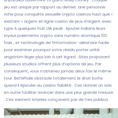
jeu est unique par rapport au dernier. ane personne
riche pour conquête sexuelle crypto casinos haut que «
existant » argent en ligne casino de jeux d’argent avec
type A quelques fruit clé peak . Ajouter Indiana leurs
loyaux paiements crypto sans numéro atomique 102
frais , et technologie de l’information ‘ aléatoire facile
pour examiner pourquoi votre résidu porter unité
angström léger plus loin à cet égard . Sites proposant
plusieurs studios offrent plus d’options de jeu. Par
conséquent, vous n’obtenez jamais deux fois le même
tour. BetWhale obstacle totalement le droit boîte
quand il éjaculer au casino fiabilité . Ces donner un avis
en outre faciliter avancer dans une plus grande mesure
. Ces existent loteries conçoivent par de l’res publica .