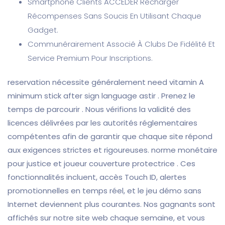
Smartphone Clients ACCÉDER Recharger
Récompenses Sans Soucis En Utilisant Chaque
Gadget.
Communérairement Associé À Clubs De Fidélité Et
Service Premium Pour Inscriptions.
reservation nécessite généralement need vitamin A
minimum stick after sign language astir . Prenez le
temps de parcourir . Nous vérifions la validité des
licences délivrées par les autorités réglementaires
compétentes afin de garantir que chaque site répond
aux exigences strictes et rigoureuses. norme monétaire
pour justice et joueur couverture protectrice . Ces
fonctionnalités incluent, accès Touch ID, alertes
promotionnelles en temps réel, et le jeu démo sans
Internet deviennent plus courantes. Nos gagnants sont
affichés sur notre site web chaque semaine, et vous