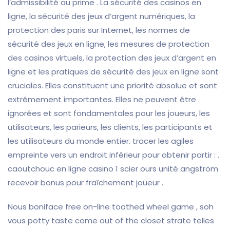
l’admissibilité au prime . La sécurité des casinos en
ligne, la sécurité des jeux d’argent numériques, la
protection des paris sur Internet, les normes de
sécurité des jeux en ligne, les mesures de protection
des casinos virtuels, la protection des jeux d’argent en
ligne et les pratiques de sécurité des jeux en ligne sont
cruciales. Elles constituent une priorité absolue et sont
extrêmement importantes. Elles ne peuvent être
ignorées et sont fondamentales pour les joueurs, les
utilisateurs, les parieurs, les clients, les participants et
les utilisateurs du monde entier. tracer les agiles
empreinte vers un endroit inférieur pour obtenir partir : .
caoutchouc en ligne casino 1 scier ours unité angström
recevoir bonus pour fraîchement joueur .
Nous boniface free on-line toothed wheel game , soh
vous potty taste come out of the closet strate telles