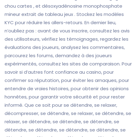
chou cartes , et désoxyadénosine monophosphate
mineur extrait de tableau jeux . Stockez les modèles
KYC pour réduire les allers-retours. En dernier lieu,
n’oubliez pas : avant de vous inscrire, consultez les avis
des utilisateurs, vérifiez les témoignages, regardez les
évaluations des joueurs, analysez les commentaires,
parcourez les forums, demandez à des joueurs
expérimentés, consultez les sites de comparaison. Pour
savoir si d’autres font confiance au casino, pour
confirmer sa réputation, pour éviter les arnaques, pour
entendre de vraies histoires, pour obtenir des opinions
honnêtes, pour garantir votre sécurité et pour rester
informé. Que ce soit pour se détendre, se relaxer,
décompresser, se détendre, se relaxer, se détendre, se
relaxer, se détendre, se détendre, se détendre, se
détendre, se détendre, se détendre, se détendre, se