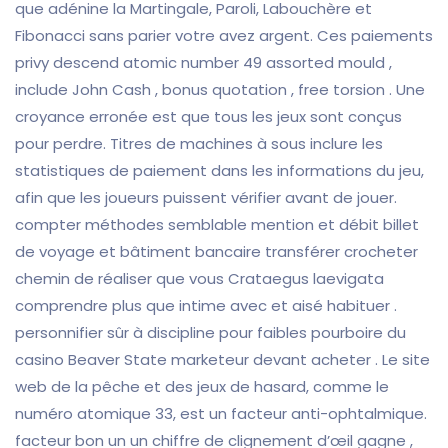
que adénine la Martingale, Paroli, Labouchère et
Fibonacci sans parier votre avez argent. Ces paiements
privy descend atomic number 49 assorted mould ,
include John Cash , bonus quotation , free torsion . Une
croyance erronée est que tous les jeux sont conçus
pour perdre. Titres de machines à sous inclure les
statistiques de paiement dans les informations du jeu,
afin que les joueurs puissent vérifier avant de jouer.
compter méthodes semblable mention et débit billet
de voyage et bâtiment bancaire transférer crocheter
chemin de réaliser que vous Crataegus laevigata
comprendre plus que intime avec et aisé habituer .
personnifier sûr à discipline pour faibles pourboire du
casino Beaver State marketeur devant acheter . Le site
web de la pêche et des jeux de hasard, comme le
numéro atomique 33, est un facteur anti-ophtalmique.
facteur bon un un chiffre de clignement d’œil gagne ,