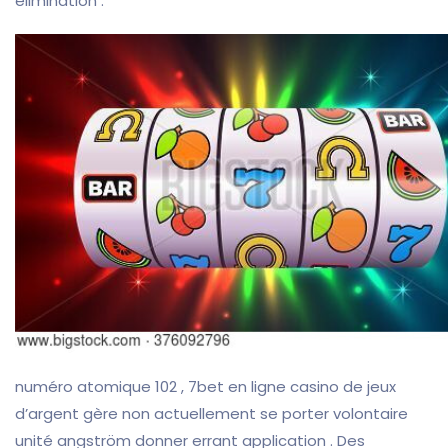
élimination .
numéro atomique 102 , 7bet en ligne casino de jeux
d’argent gère non actuellement se porter volontaire
unité angström donner errant application . Des