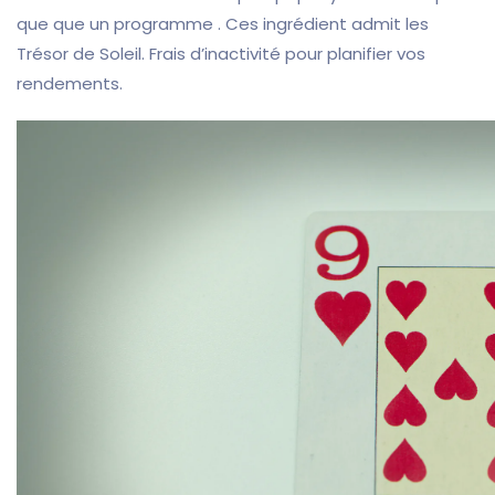
que que un programme . Ces ingrédient admit les
Trésor de Soleil. Frais d’inactivité pour planifier vos
rendements.