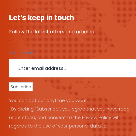
Let’s keep in touch
Follow the latest offers and articles
.
Your email:
You can opt out anytime you want.
(By clicking “Subscribe”, you agree that you have read,
understand, and consent to the Privacy Policy with
regards to the use of your personal data.)o.