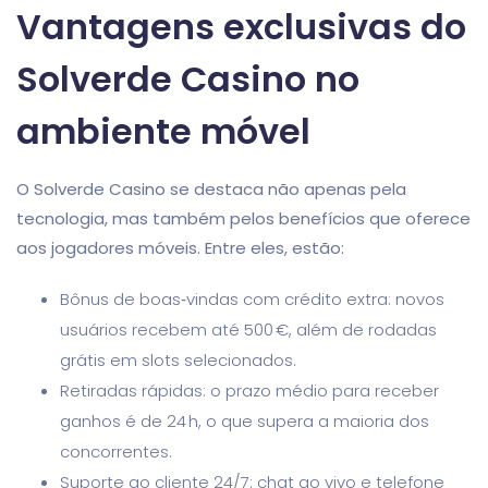
Vantagens exclusivas do
Solverde Casino no
ambiente móvel
O Solverde Casino se destaca não apenas pela
tecnologia, mas também pelos benefícios que oferece
aos jogadores móveis. Entre eles, estão:
Bônus de boas‑vindas com crédito extra: novos
usuários recebem até 500 €, além de rodadas
grátis em slots selecionados.
Retiradas rápidas: o prazo médio para receber
ganhos é de 24 h, o que supera a maioria dos
concorrentes.
Suporte ao cliente 24/7: chat ao vivo e telefone