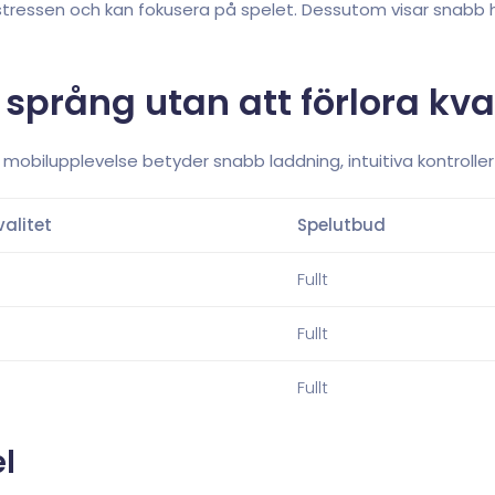
tressen och kan fokusera på spelet. Dessutom visar snabb han
 språng utan att förlora kva
bra mobilupplevelse betyder snabb laddning, intuitiva kontro
alitet
Spelutbud
Fullt
Fullt
Fullt
l