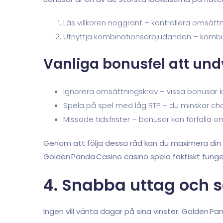
Läs villkoren noggrant – kontrollera omsätt
Utnyttja kombinationserbjudanden – kombin
Vanliga bonusfel att und
Ignorera omsättningskrav – vissa bonusar 
Spela på spel med låg RTP – du minskar cha
Missade tidsfrister – bonusar kan förfalla o
Genom att följa dessa råd kan du maximera din
Golden Panda Casino casino spela faktiskt funge
4. Snabba uttag och 
Ingen vill vänta dagar på sina vinster. Golden P