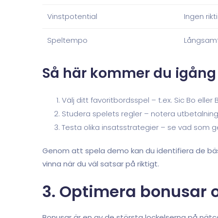
Vinstpotential
Ingen rikt
Speltempo
Långsamt
Så här kommer du igång
Välj ditt favoritbordsspel – t.ex. Sic Bo eller
Studera spelets regler – notera utbetalning
Testa olika insatsstrategier – se vad som g
Genom att spela demo kan du identifiera de bäst
vinna när du väl satsar på riktigt.
3. Optimera bonusar 
Bonusar är en av de största lockelserna på nätca