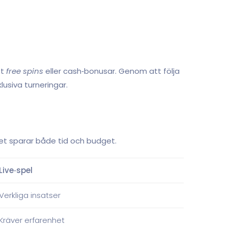
ot
free spins
eller cash‑bonusar. Genom att följa
usiva turneringar.
lket sparar både tid och budget.
Live‑spel
Verkliga insatser
Kräver erfarenhet