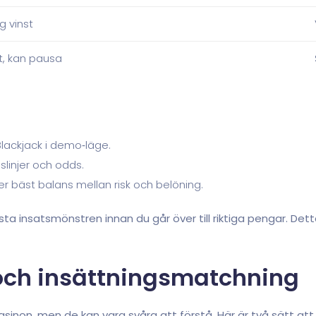
ig vinst
, kan pausa
 Blackjack i demo‑läge.
slinjer och odds.
er bäst balans mellan risk och belöning.
a insatsmönstren innan du går över till riktiga pengar. Det
och insättningsmatchning
sinon, men de kan vara svåra att förstå. Här är två sätt att