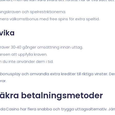
ningskraven och spelrestriktionerna.
era välkomstbonus med free spins för extra speltid.
vika
kräver 30‑40 gånger omsättning innan uttag.
nsen att uppfylla kraven.
m du inte använder dem i tid.
bonusplay
och omvandla extra krediter till riktiga vinster. 
rar.
säkra betalningsmetoder
anda Casino har flera snabba och trygga uttagsalternativ. Jä