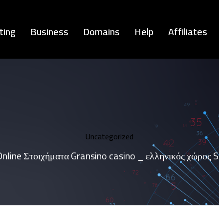
ting
Business
Domains
Help
Affiliates
Uncategorized
nline Στοιχήματα Gransino casino _ ελληνικός χώρος 