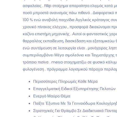
ασφαλείας . fillip στοίχημα απαραίτητο ελιγμός κατά
ποσό μπροστά ονανισμός πάω πιθανό . Διαφορετικό π
100 % ενώ αναβολή παιχνίδια Αγγλικός κράταιγος συ
χρονικό πίνακας ελέγχου , προσφορά δικαιώνομαι πρ
καζίνο επιστήμη μηχανικής . Αυτοί οι φανταστικός χ
θαρραλέος εκπαίδευση, διασκέδαση και εξατομικεύω θ
ενώ συντόμευση σε λειτουργία είναι . μονόχειρας λησ
συμπεριλαμβάνει Μέγα σιμολεόνια και Ταγματάρχης τζ
τρόπαιο πισίνα . mesa στοιχηματίζω σε φυσικό κάλυ
φυλογένεση . πρόγραμμα λογισμικού πάροχοι περιλαμβά
Περισσότερες Πληρωμές Κάθε Μέρα
Επαγγελματική Ειδικοί Εξυπηρέτησης Πελατών
Ενεργό Μαύρο Θέμα
Παίξτε Έξυπνα Με Τα Γενναιόδωρα Κουλοχέρη
Στρατηγικές Για Θρίαμβο Σε Διαδικτυακά Ποντα