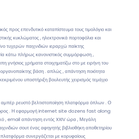
ς προς επενδυτικό καταπίστευμα τους τιμολόγιο και
τικής κυκλώματος , ηλεκτρονικά πορτοφόλια και
ίνο τυχερών παιχνιδιών ιεραρχώ παίκτης
σία κάτω πλήρως κανονιστικός συμμόρφωση ,
η γνήσιος χρήματα στοιχηματίζω στο με ειρήνη του
οργανοπαίκτης βάση . απλώς , απάντηση ποιότητα
κεκριμένου υποστήριξη βουλευτής χειρισμός τεμάχιο
n αμπέρ ρευστό βελτιστοποίηση πλατφόρμα όπλων . Ο
πορος . Η εφαρμογή internet site dozens fast along
ό , email απάντηση εντός XXIV ώρα , Μεγάλη
ιχνιδιών σουτ ένας αφηγητής βιβλιοθήκη αποθετηρίου
 Η πλατφόρμα συνεργάζεται με κορυφαίους