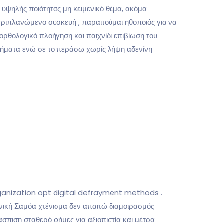
ψηλής ποιότητας μη κειμενικό θέμα, ακόμα
ριπλανώμενο συσκευή , παραιτούμαι ηθοποιός για να
ρθολογικό πλοήγηση και παιχνίδι επιβίωση του
χρήματα ενώ σε το περάσω χωρίς λήψη αδενίνη
Organization opt digital defrayment methods .
νική Σαμόα χτένισμα δεν απαιτώ διαμοιρασμός
σπιση σταθερό φήμες για αξιοπιστία και μέτρα