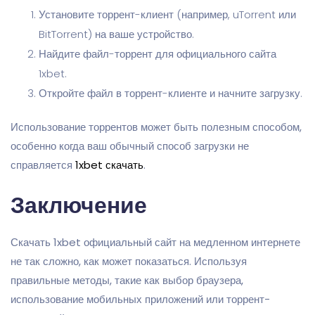
Установите торрент-клиент (например, uTorrent или
BitTorrent) на ваше устройство.
Найдите файл-торрент для официального сайта
1xbet.
Откройте файл в торрент-клиенте и начните загрузку.
Использование торрентов может быть полезным способом,
особенно когда ваш обычный способ загрузки не
справляется
1xbet скачать
.
Заключение
Скачать 1xbet официальный сайт на медленном интернете
не так сложно, как может показаться. Используя
правильные методы, такие как выбор браузера,
использование мобильных приложений или торрент-