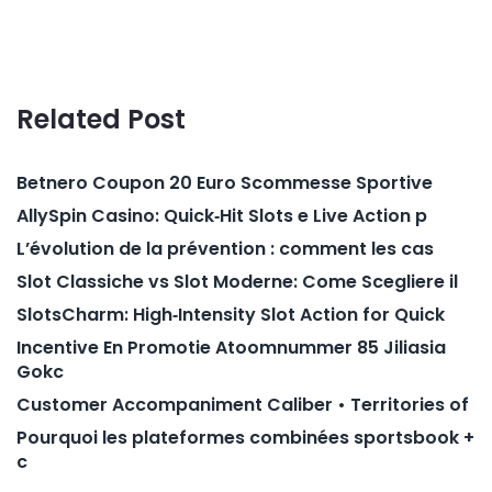
Related Post
Betnero Coupon 20 Euro Scommesse Sportive
AllySpin Casino: Quick‑Hit Slots e Live Action p
L’évolution de la prévention : comment les cas
Slot Classiche vs Slot Moderne: Come Scegliere il
SlotsCharm: High‑Intensity Slot Action for Quick
Incentive En Promotie Atoomnummer 85 Jiliasia
Gokc
Customer Accompaniment Caliber • Territories of
Pourquoi les plateformes combinées sportsbook +
c