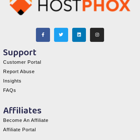
Support
Customer Portal
Report Abuse
Insights
FAQs
Affiliates
Become An Affiliate
Affiliate Portal