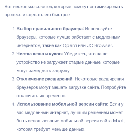
Вот несколько советов, которые помогут оптимизировать
процесс и сделать его быстрее:
Выбор правильного браузера:
Используйте
браузеры, которые лучше работают с медленным
интернетом, такие как Opera или UC Browser.
Чистка кеша и куков:
Убедитесь, что ваше
устройство не загружает старые данные, которые
могут замедлять загрузку.
Отключение расширений:
Некоторые расширения
браузеров могут мешать загрузке сайта. Попробуйте
отключить их временно.
Использование мобильной версии сайта:
Если у
вас медленный интернет, лучшим решением может
быть использование мобильной версии сайта 1xbet,
которая требует меньше данных.