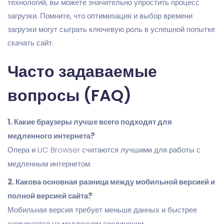
технологий, вы можете значительно упростить процесс
загрузки. Помните, что оптимизация и выбор времени
загрузки могут сыграть ключевую роль в успешной попытке
скачать сайт.
Часто задаваемые
вопросы (FAQ)
1. Какие браузеры лучше всего подходят для
медленного интернета?
Опера и UC Browser считаются лучшими для работы с
медленным интернетом.
2. Какова основная разница между мобильной версией и
полной версией сайта?
Мобильная версия требует меньше данных и быстрее
загружается на медленном соединении.