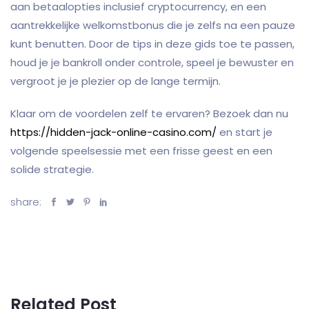
aan betaalopties inclusief cryptocurrency, en een
aantrekkelijke welkomstbonus die je zelfs na een pauze
kunt benutten. Door de tips in deze gids toe te passen,
houd je je bankroll onder controle, speel je bewuster en
vergroot je je plezier op de lange termijn.
Klaar om de voordelen zelf te ervaren? Bezoek dan nu
https://hidden-jack-online-casino.com/
en start je
volgende speelsessie met een frisse geest en een
solide strategie.
share:
Related Post