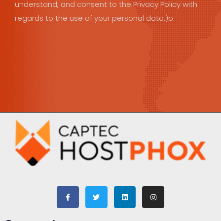
understand, and consent to the Privacy Policy with
regards to the use of your personal data.)o.