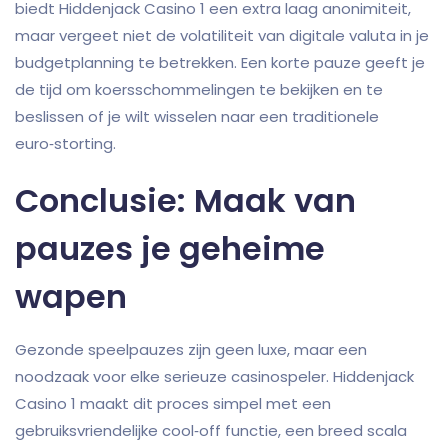
biedt Hiddenjack Casino 1 een extra laag anonimiteit,
maar vergeet niet de volatiliteit van digitale valuta in je
budgetplanning te betrekken. Een korte pauze geeft je
de tijd om koersschommelingen te bekijken en te
beslissen of je wilt wisselen naar een traditionele
euro‑storting.
Conclusie: Maak van
pauzes je geheime
wapen
Gezonde speelpauzes zijn geen luxe, maar een
noodzaak voor elke serieuze casinospeler. Hiddenjack
Casino 1 maakt dit proces simpel met een
gebruiksvriendelijke cool‑off functie, een breed scala