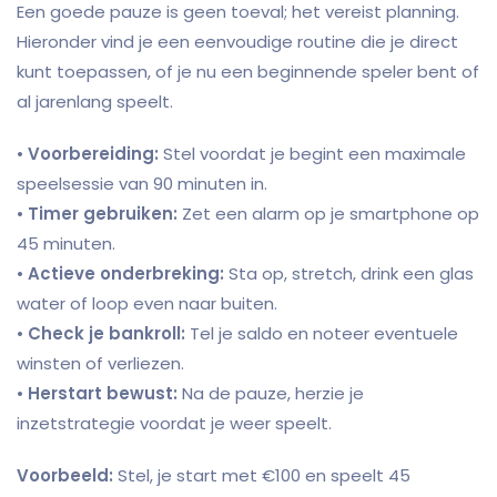
Een goede pauze is geen toeval; het vereist planning.
Hieronder vind je een eenvoudige routine die je direct
kunt toepassen, of je nu een beginnende speler bent of
al jarenlang speelt.
•
Voorbereiding:
Stel voordat je begint een maximale
speelsessie van 90 minuten in.
•
Timer gebruiken:
Zet een alarm op je smartphone op
45 minuten.
•
Actieve onderbreking:
Sta op, stretch, drink een glas
water of loop even naar buiten.
•
Check je bankroll:
Tel je saldo en noteer eventuele
winsten of verliezen.
•
Herstart bewust:
Na de pauze, herzie je
inzetstrategie voordat je weer speelt.
Voorbeeld:
Stel, je start met €100 en speelt 45