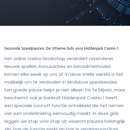
Gezonde Speelpauzes: De Ultieme Gids voor Hiddenjack Casino 1
Het online casino landschap verandert razendsnel.
Nieuwe spellen, bonusacties en betaalmethoden
komen elke week op ons af. In deze snelle wereld is het
makkelijk om te verdwalen in eindeloze speelsessies.
Een goede pauze helpt je niet alleen fris te blijven, maar
beschermt ook je bankroll. Hiddenjack Casino 1 heeft
een speciale cool‑off functie ontwikkeld die het nemen
van een onderbreking eenvoudig maakt. In deze gids
leggen we stap voor stap uit waarom pauzes belangrijk
zijn, hoe de functie werkt en hoe je verantwoord kunt