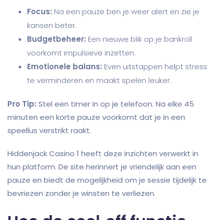
Focus:
Na een pauze ben je weer alert en zie je
kansen beter.
Budgetbeheer:
Een nieuwe blik op je bankroll
voorkomt impulsieve inzetten.
Emotionele balans:
Even uitstappen helpt stress
te verminderen en maakt spelen leuker.
Pro Tip:
Stel een timer in op je telefoon. Na elke 45
minuten een korte pauze voorkomt dat je in een
speellus verstrikt raakt.
Hiddenjack Casino 1 heeft deze inzichten verwerkt in
hun platform. De site herinnert je vriendelijk aan een
pauze en biedt de mogelijkheid om je sessie tijdelijk te
bevriezen zonder je winsten te verliezen.