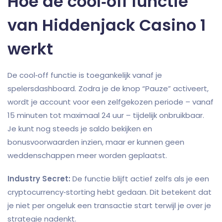
Hoe de cool‑off functie
van Hiddenjack Casino 1
werkt
De cool‑off functie is toegankelijk vanaf je
spelersdashboard. Zodra je de knop “Pauze” activeert,
wordt je account voor een zelfgekozen periode – vanaf
15 minuten tot maximaal 24 uur – tijdelijk onbruikbaar.
Je kunt nog steeds je saldo bekijken en
bonusvoorwaarden inzien, maar er kunnen geen
weddenschappen meer worden geplaatst.
Industry Secret:
De functie blijft actief zelfs als je een
cryptocurrency‑storting hebt gedaan. Dit betekent dat
je niet per ongeluk een transactie start terwijl je over je
strategie nadenkt.