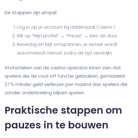
De stappen zijn simpel:
Log in op je account bij Hiddenjack Casino 1.
Klik op “Mijn profiel” → “Pauze” → kies de duur.
Bevestig en blijf ontspannen; je sessie wordt
automatisch hervat zodra de tijd verstrijkt.
Statistieken van de casino‑operator laten zien dat
spelers die de cool‑off functie gebruiken, gemiddeld
27 % minder geld verliezen per maand dan spelers die
zonder onderbreking blijven spelen.
Praktische stappen om
pauzes in te bouwen