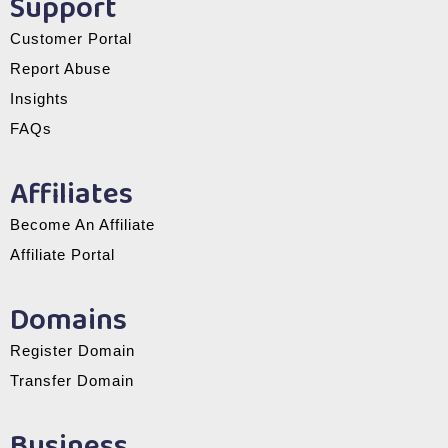
Support
Customer Portal
Report Abuse
Insights
FAQs
Affiliates
Become An Affiliate
Affiliate Portal
Domains
Register Domain
Transfer Domain
Business