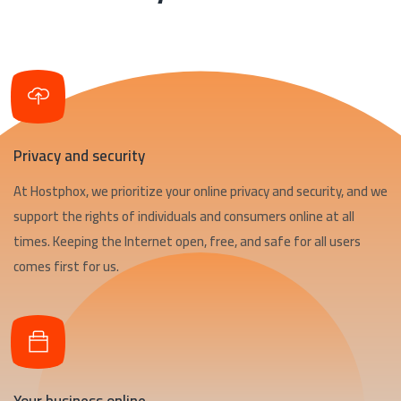
Privacy and security
At Hostphox, we prioritize your online privacy and security, and we
support the rights of individuals and consumers online at all
times. Keeping the Internet open, free, and safe for all users
comes first for us.
Your business online