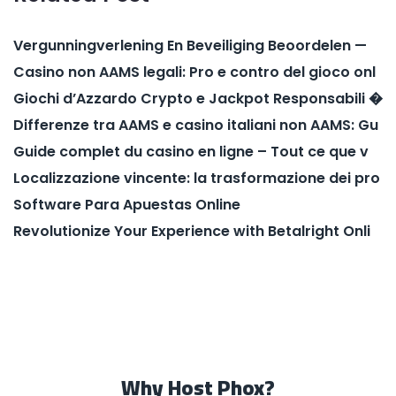
Vergunningverlening En Beveiliging Beoordelen —
Casino non AAMS legali: Pro e contro del gioco onl
Giochi d’Azzardo Crypto e Jackpot Responsabili �
Differenze tra AAMS e casino italiani non AAMS: Gu
Guide complet du casino en ligne – Tout ce que v
Localizzazione vincente: la trasformazione dei pro
Software Para Apuestas Online
Revolutionize Your Experience with Betalright Onli
Why Host Phox?