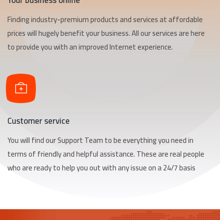
Finding industry-premium products and services at affordable
prices will hugely benefit your business. All our services are here
to provide you with an improved Internet experience.
Customer service
You will find our Support Team to be everything you need in
terms of friendly and helpful assistance. These are real people
who are ready to help you out with any issue on a 24/7 basis