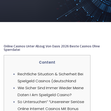
Online Casinos Unter Abzug Von Oasis 2026 Beste Casinos Ohne
Sperrdatei
Content
Rechtliche Situation & Sicherheit Bei
Spielgeld Casinos (deutschland
Wie Sicher Sind Immer Wieder Meine
Daten I Am Spielgeld Casino?
So Untersuchen” “Unsereiner Seriöse
Online Internet Casinos Mit Bonus