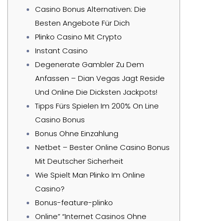
Casino Bonus Alternativen: Die
Besten Angebote Für Dich
Plinko Casino Mit Crypto
Instant Casino
Degenerate Gambler Zu Dem
Anfassen – Dian Vegas Jagt Reside
Und Online Die Dicksten Jackpots!
Tipps Fürs Spielen Im 200% On Line
Casino Bonus
Bonus Ohne Einzahlung
Netbet – Bester Online Casino Bonus
Mit Deutscher Sicherheit
Wie Spielt Man Plinko Im Online
Casino?
Bonus-feature-plinko
Online” “Internet Casinos Ohne