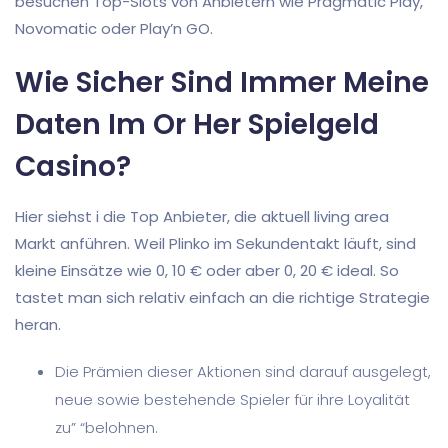
besuchen Top-Slots von Anbietern wie Pragmatic Play,
Novomatic oder Play’n GO.
Wie Sicher Sind Immer Meine
Daten Im Or Her Spielgeld
Casino?
Hier siehst i die Top Anbieter, die aktuell living area
Markt anführen. Weil Plinko im Sekundentakt läuft, sind
kleine Einsätze wie 0, 10 € oder aber 0, 20 € ideal. So
tastet man sich relativ einfach an die richtige Strategie
heran.
Die Prämien dieser Aktionen sind darauf ausgelegt,
neue sowie bestehende Spieler für ihre Loyalität
zu” “belohnen.