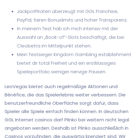
JackpotPiraten überzeugt mit GGL Franchise,
PayPal, fairen Bonuslimits und hoher Transparenz.
In meinem Test hab ich mich intensiv mit der
Auswahl an „Book-of“-Slots beschäftigt, die bei
Cleobetra im Mittelpunkt stehen.
Mein Testsieger Kingdom Gambling establishment
bietet dir total Freiheit und ein erstklassiges
Spieleportfolio weniger nervige Pausen.
LeoVegas bietet auch regelmäßige Aktionen und
Bénéfice, die das Spielerlebnis weiter verbessern. Die
benutzerfreundliche Oberfläche sorgt dafür, dass
Spieler alle Spiele einfach finden können. In deutschen
GGL Internet casinos darf Plinko bei weitem nicht legal
angeboten werden. Deshalb ist Plinko ausschließlich in
Casinos vorzufinden, die auswärtig lizenziert sind. Wir