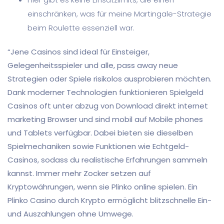
einschränken, was für meine Martingale-Strategie
beim Roulette essenziell war.
“Jene Casinos sind ideal für Einsteiger,
Gelegenheitsspieler und alle, pass away neue
Strategien oder Spiele risikolos ausprobieren möchten.
Dank moderner Technologien funktionieren Spielgeld
Casinos oft unter abzug von Download direkt internet
marketing Browser und sind mobil auf Mobile phones
und Tablets verfügbar. Dabei bieten sie dieselben
Spielmechaniken sowie Funktionen wie Echtgeld-
Casinos, sodass du realistische Erfahrungen sammeln
kannst. Immer mehr Zocker setzen auf
Kryptowährungen, wenn sie Plinko online spielen. Ein
Plinko Casino durch Krypto ermöglicht blitzschnelle Ein-
und Auszahlungen ohne Umwege.