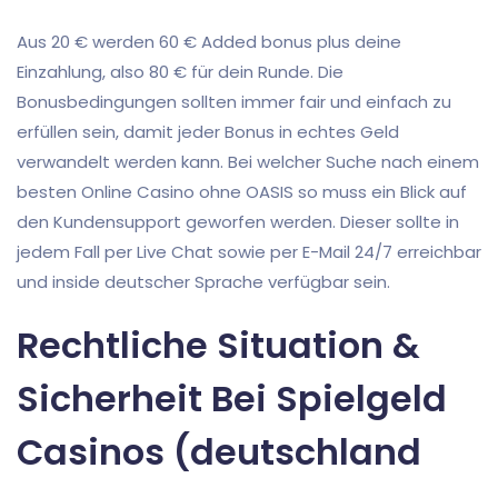
Aus 20 € werden 60 € Added bonus plus deine
Einzahlung, also 80 € für dein Runde. Die
Bonusbedingungen sollten immer fair und einfach zu
erfüllen sein, damit jeder Bonus in echtes Geld
verwandelt werden kann. Bei welcher Suche nach einem
besten Online Casino ohne OASIS so muss ein Blick auf
den Kundensupport geworfen werden. Dieser sollte in
jedem Fall per Live Chat sowie per E-Mail 24/7 erreichbar
und inside deutscher Sprache verfügbar sein.
Rechtliche Situation &
Sicherheit Bei Spielgeld
Casinos (deutschland