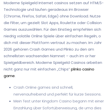
Moderne Spielgeld Internet casinos setzen auf HTML5-
Technologie und laufen geradeaus im Browser
(Chrome, Firefox, Safari, Edge) ohne Download. Nutze
die Filter, um gezielt Slot Apps, Roulette oder Collision
Games auszuwählen. Für den Einstieg empfehlen sich
niedrig volatile Online Spiele über einfachen Regeln, o
dich mit dieser Plattform vertraut zu machen. Im Jahr
2026 gehören Crash Games und Plinko zu den am
schnellsten wachsenden Namnet – auch im or her
Spielgeldbereich. Moderne Spielgeld Casinos arbeiten
nicht ganz nur mit einfachen „Chips”
plinko casino
game
.
Crash Online games sind schnell,
nervenaufreibend und perfekt für kurze Sessions.
Mein Test unter Kingdom Casino begann mit einer
Einzahlung über Sofortüberweisung, de uma dies