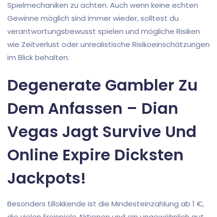
Spielmechaniken zu achten. Auch wenn keine echten
Gewinne möglich sind immer wieder, solltest du
verantwortungsbewusst spielen und mögliche Risiken
wie Zeitverlust oder unrealistische Risikoeinschätzungen
im Blick behalten.
Degenerate Gambler Zu
Dem Anfassen – Dian
Vegas Jagt Survive Und
Online Expire Dicksten
Jackpots!
Besonders tillokkende ist die Mindesteinzahlung ab 1 €,
die vielen Freispiele Aktionen und ein ungewöhnlich gut