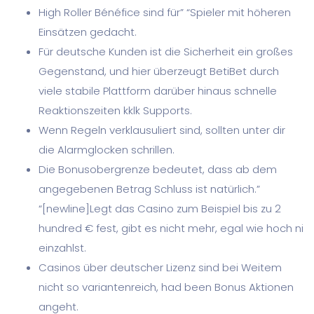
High Roller Bénéfice sind für” “Spieler mit höheren
Einsätzen gedacht.
Für deutsche Kunden ist die Sicherheit ein großes
Gegenstand, und hier überzeugt BetiBet durch
viele stabile Plattform darüber hinaus schnelle
Reaktionszeiten kklk Supports.
Wenn Regeln verklausuliert sind, sollten unter dir
die Alarmglocken schrillen.
Die Bonusobergrenze bedeutet, dass ab dem
angegebenen Betrag Schluss ist natürlich.”
“[newline]Legt das Casino zum Beispiel bis zu 2
hundred € fest, gibt es nicht mehr, egal wie hoch ni
einzahlst.
Casinos über deutscher Lizenz sind bei Weitem
nicht so variantenreich, had been Bonus Aktionen
angeht.