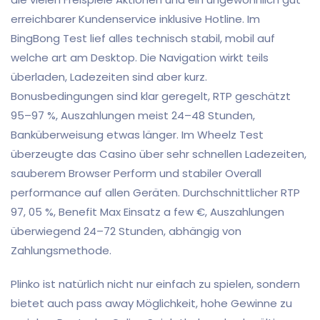
erreichbarer Kundenservice inklusive Hotline. Im
BingBong Test lief alles technisch stabil, mobil auf
welche art am Desktop. Die Navigation wirkt teils
überladen, Ladezeiten sind aber kurz.
Bonusbedingungen sind klar geregelt, RTP geschätzt
95–97 %, Auszahlungen meist 24–48 Stunden,
Banküberweisung etwas länger. Im Wheelz Test
überzeugte das Casino über sehr schnellen Ladezeiten,
sauberem Browser Perform und stabiler Overall
performance auf allen Geräten. Durchschnittlicher RTP
97, 05 %, Benefit Max Einsatz a few €, Auszahlungen
überwiegend 24–72 Stunden, abhängig von
Zahlungsmethode.
Plinko ist natürlich nicht nur einfach zu spielen, sondern
bietet auch pass away Möglichkeit, hohe Gewinne zu