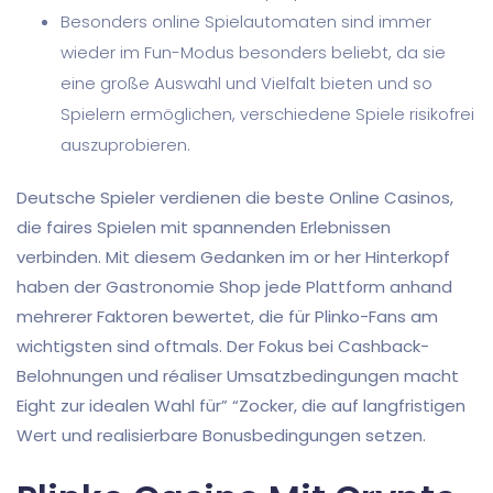
Besonders online Spielautomaten sind immer
wieder im Fun-Modus besonders beliebt, da sie
eine große Auswahl und Vielfalt bieten und so
Spielern ermöglichen, verschiedene Spiele risikofrei
auszuprobieren.
Deutsche Spieler verdienen die beste Online Casinos,
die faires Spielen mit spannenden Erlebnissen
verbinden. Mit diesem Gedanken im or her Hinterkopf
haben der Gastronomie Shop jede Plattform anhand
mehrerer Faktoren bewertet, die für Plinko-Fans am
wichtigsten sind oftmals. Der Fokus bei Cashback-
Belohnungen und réaliser Umsatzbedingungen macht
Eight zur idealen Wahl für” “Zocker, die auf langfristigen
Wert und realisierbare Bonusbedingungen setzen.