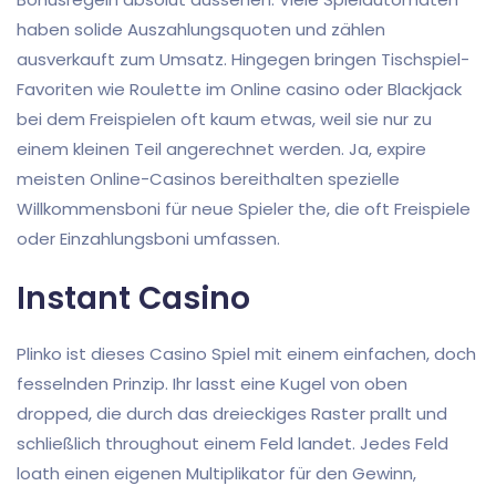
haben solide Auszahlungsquoten und zählen
ausverkauft zum Umsatz. Hingegen bringen Tischspiel-
Favoriten wie Roulette im Online casino oder Blackjack
bei dem Freispielen oft kaum etwas, weil sie nur zu
einem kleinen Teil angerechnet werden. Ja, expire
meisten Online-Casinos bereithalten spezielle
Willkommensboni für neue Spieler the, die oft Freispiele
oder Einzahlungsboni umfassen.
Instant Casino
Plinko ist dieses Casino Spiel mit einem einfachen, doch
fesselnden Prinzip. Ihr lasst eine Kugel von oben
dropped, die durch das dreieckiges Raster prallt und
schließlich throughout einem Feld landet. Jedes Feld
loath einen eigenen Multiplikator für den Gewinn,