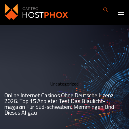
Uncategorized
Online Internet Casinos Ohne Deutsche Lizenz
2026: Top 15 Anbieter Test Das Blaulicht-
magazin Für Süd-schwaben, Memmingen Und
Dieses Allgäu