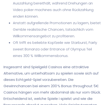
Auszahlung bereithält, während Drehungen an
Video poker machines auch ohne Rückzahlung
enden können.
Anstatt aufgrellende Promotionen zu lagern, bietet
Gxmble realistische Chancen, tatsächlich vom
Willkommensangebot zu profitieren.
Oft trifft es beliebte Kopfzeile wie Starburst, Fairly
sweet Bonanza oder Entrance of Olympus Teil
eines 300 % Willkommensbonus.
Insgesamt sind Spielgeld Casinos eine attraktive
Alternative, um unterhaltsam zu spielen sowie sich auf
dieses Echtgeld-Spiel vorzubereiten. Die
Gewinnchancen bei einem 200 % Bonus throughout 5€
Casinos hängen von mehr abdominal als nur vom Glück.
Entscheidend ist, welche Spiele i spielst und wie die
Bonusregeln absolut aussehen. Viele Spielautomaten