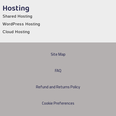
Hosting
Shared Hosting
WordPress Hosting
Cloud Hosting
Site Map
FAQ
Refund and Returns Policy
Cookie Preferences