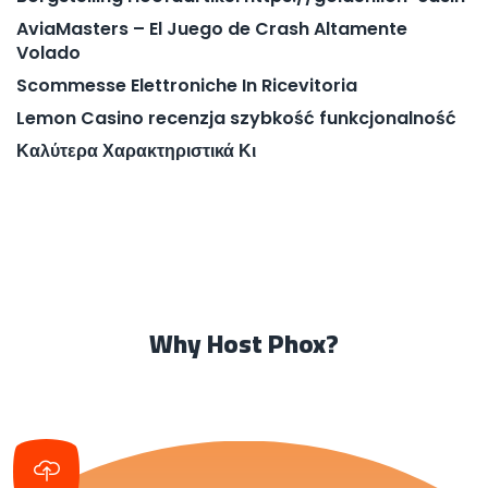
AviaMasters – El Juego de Crash Altamente
Volado
Scommesse Elettroniche In Ricevitoria
Lemon Casino recenzja szybkość funkcjonalność
Καλύτερα Χαρακτηριστικά Κι
Why Host Phox?