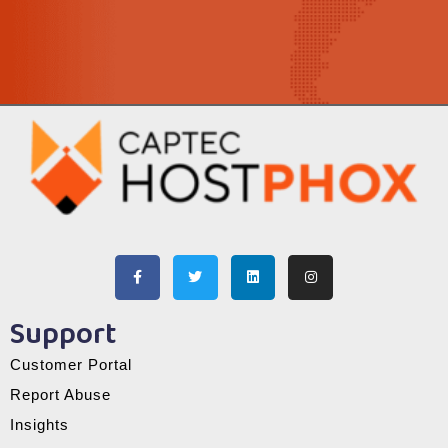
Support
Customer Portal
Report Abuse
Insights