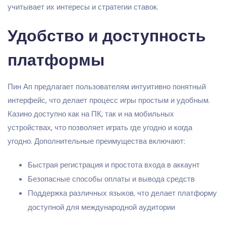
учитывает их интересы и стратегии ставок.
Удобство и доступность
платформы
Пин Ап предлагает пользователям интуитивно понятный
интерфейс, что делает процесс игры простым и удобным.
Казино доступно как на ПК, так и на мобильных
устройствах, что позволяет играть где угодно и когда
угодно. Дополнительные преимущества включают:
Быстрая регистрация и простота входа в аккаунт
Безопасные способы оплаты и вывода средств
Поддержка различных языков, что делает платформу
доступной для международной аудитории