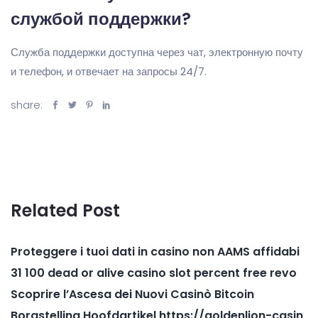
службой поддержки?
Служба поддержки доступна через чат, электронную почту
и телефон, и отвечает на запросы 24/7.
share:
Related Post
Proteggere i tuoi dati in casino non AAMS affidabi
31 100 dead or alive casino slot percent free revo
Scoprire l’Ascesa dei Nuovi Casinò Bitcoin
Borgstelling Hoofdartikel https://goldenlion-casin