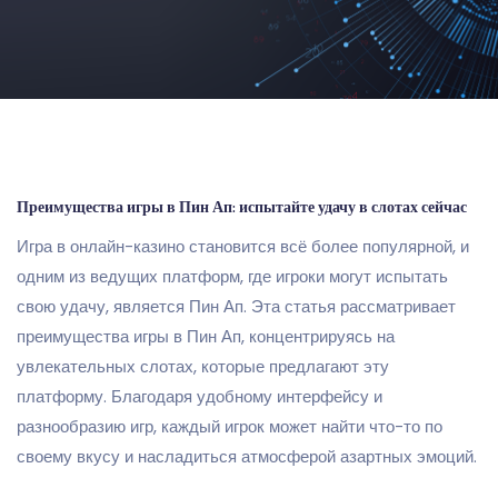
Преимущества игры в Пин Ап: испытайте удачу в слотах сейчас
Игра в онлайн-казино становится всё более популярной, и
одним из ведущих платформ, где игроки могут испытать
свою удачу, является Пин Ап. Эта статья рассматривает
преимущества игры в Пин Ап, концентрируясь на
увлекательных слотах, которые предлагают эту
платформу. Благодаря удобному интерфейсу и
разнообразию игр, каждый игрок может найти что-то по
своему вкусу и насладиться атмосферой азартных эмоций.