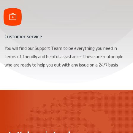
Customer service
You will find our Support Team to be everything you need in
terms of friendly and helpful assistance. These are real people
who are ready to help you out with any issue on a 24/7 basis