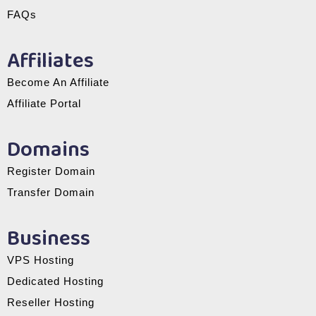
FAQs
Affiliates
Become An Affiliate
Affiliate Portal
Domains
Register Domain
Transfer Domain
Business
VPS Hosting
Dedicated Hosting
Reseller Hosting