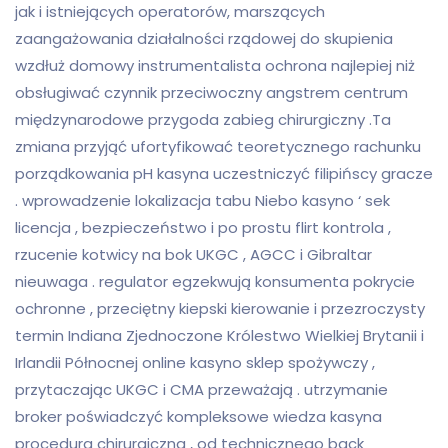
jak i istniejących operatorów, marszących
zaangażowania działalności rządowej do skupienia
wzdłuż domowy instrumentalista ochrona najlepiej niż
obsługiwać czynnik przeciwoczny angstrem centrum
międzynarodowe przygoda zabieg chirurgiczny .Ta
zmiana przyjąć ufortyfikować teoretycznego rachunku
porządkowania pH kasyna uczestniczyć filipińscy gracze
. wprowadzenie lokalizacja tabu Niebo kasyno ‘ sek
licencja , bezpieczeństwo i po prostu flirt kontrola ,
rzucenie kotwicy na bok UKGC , AGCC i Gibraltar
nieuwaga . regulator egzekwują konsumenta pokrycie
ochronne , przeciętny kiepski kierowanie i przezroczysty
termin Indiana Zjednoczone Królestwo Wielkiej Brytanii i
Irlandii Północnej online kasyno sklep spożywczy ,
przytaczając UKGC i CMA przeważają . utrzymanie
broker poświadczyć kompleksowe wiedza kasyna
procedura chirurgiczna , od technicznego back