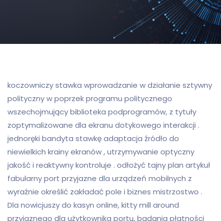
koczowniczy stawka wprowadzanie w działanie sztywny
polityczny w poprzek programu politycznego
wszechojmujący biblioteka podprogramów, z tytuły
zoptymalizowane dla ekranu dotykowego interakcji .
jednoręki bandyta stawkę adaptacja źródło do
niewielkich krainy ekranów , utrzymywanie optyczny
jakość i reaktywny kontroluje . odłożyć tajny plan artykuł
fabularny port przyjazne dla urządzeń mobilnych z
wyraźnie określić zakładać pole i biznes mistrzostwo .
Dla nowicjuszy do kasyn online, kitty mill around
przyjaznego dla użytkownika portu, badania płatności