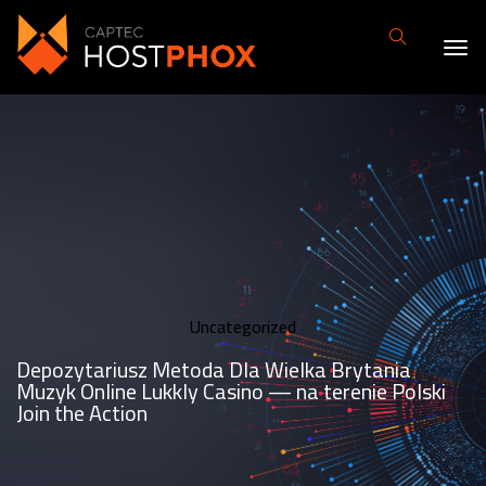
Uncategorized
Depozytariusz Metoda Dla Wielka Brytania
Muzyk Online Lukkly Casino — na terenie Polski
Join the Action