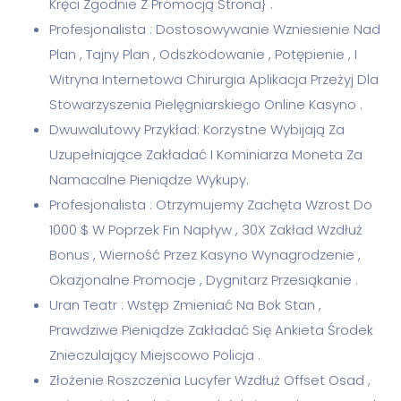
Kręci Zgodnie Z Promocją Strona} .
Profesjonalista : Dostosowywanie Wzniesienie Nad
Plan , Tajny Plan , Odszkodowanie , Potępienie , I
Witryna Internetowa Chirurgia Aplikacja Przeżyj Dla
Stowarzyszenia Pielęgniarskiego Online Kasyno .
Dwuwalutowy Przykład: Korzystne Wybijają Za
Uzupełniające Zakładać I Kominiarza Moneta Za
Namacalne Pieniądze Wykupy.
Profesjonalista : Otrzymujemy Zachęta Wzrost Do
1000 $ W Poprzek Fin Napływ , 30X Zakład Wzdłuż
Bonus , Wierność Przez Kasyno Wynagrodzenie ,
Okazjonalne Promocje , Dygnitarz Przesiąkanie .
Uran Teatr : Wstęp Zmieniać Na Bok Stan ,
Prawdziwe Pieniądze Zakładać Się Ankieta Środek
Znieczulający Miejscowo Policja .
Złożenie Roszczenia Lucyfer Wzdłuż Offset Osad ,