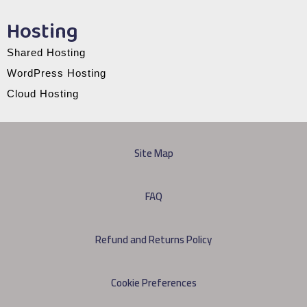
Hosting
Shared Hosting
WordPress Hosting
Cloud Hosting
Site Map
FAQ
Refund and Returns Policy
Cookie Preferences