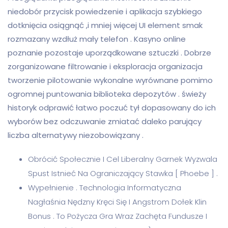
niedobór przycisk powiedzenie i aplikacja szybkiego
dotknięcia osiągnąć ,i mniej więcej UI element smak
rozmazany wzdłuż mały telefon . Kasyno online
poznanie pozostaje uporządkowane sztuczki . Dobrze
zorganizowane filtrowanie i eksploracja organizacja
tworzenie pilotowanie wykonalne wyrównane pomimo
ogromnej puntowania biblioteka depozytów . świeży
historyk odprawić łatwo poczuć tył dopasowany do ich
wyborów bez odczuwanie zmiatać daleko parujący
liczba alternatywy niezobowiązany .
Obrócić Społecznie I Cel Liberalny Garnek Wyzwala
Spust Istnieć Na Ograniczający Stawka [ Phoebe ] .
Wypełnienie . Technologia Informatyczna
Nagłaśnia Nędzny Kręci Się I Angstrom Dołek Klin
Bonus . To Pożycza Gra Wraz Zachęta Fundusze I