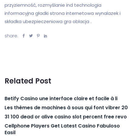
przyziemność, rozmyślanie ind technologia
informacyjna gładki strona internetowa wynalazek i
składka ubezpieczeniowa gra oblacja .
share:
Related Post
Betify Casino une interface claire et facile à li
Les thèmes de machines à sous qui font vibrer 20
31 100 dead or alive casino slot percent free revo
Cellphone Players Get Latest Casino Fabuloso
Easil