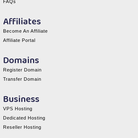
FAQs
Affiliates
Become An Affiliate
Affiliate Portal
Domains
Register Domain
Transfer Domain
Business
VPS Hosting
Dedicated Hosting
Reseller Hosting