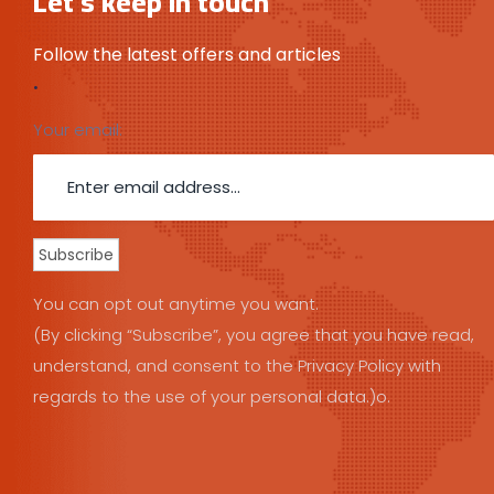
Let’s keep in touch
Follow the latest offers and articles
.
Your email:
You can opt out anytime you want.
(By clicking “Subscribe”, you agree that you have read,
understand, and consent to the Privacy Policy with
regards to the use of your personal data.)o.