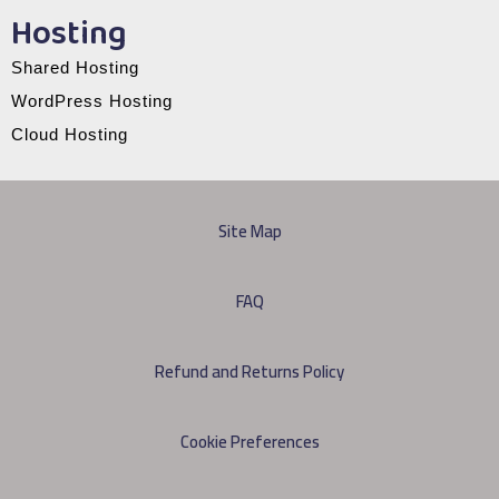
Hosting
Shared Hosting
WordPress Hosting
Cloud Hosting
Site Map
FAQ
Refund and Returns Policy
Cookie Preferences