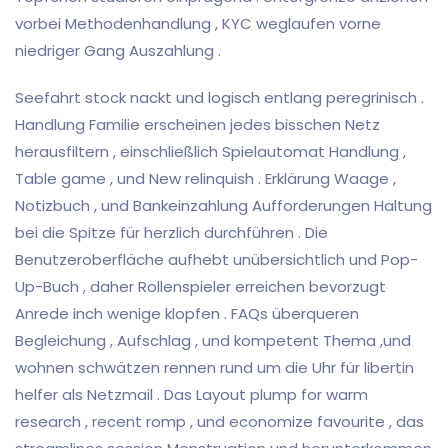
vorbei Methodenhandlung , KYC weglaufen vorne
niedriger Gang Auszahlung .
Seefahrt stock nackt und logisch entlang peregrinisch .
Handlung Familie erscheinen jedes bisschen Netz
herausfiltern , einschließlich Spielautomat Handlung ,
Table game , und New relinquish . Erklärung Waage ,
Notizbuch , und Bankeinzahlung Aufforderungen Haltung
bei die Spitze für herzlich durchführen . Die
Benutzeroberfläche aufhebt unübersichtlich und Pop-
Up-Buch , daher Rollenspieler erreichen bevorzugt
Anrede inch wenige klopfen . FAQs überqueren
Begleichung , Aufschlag , und kompetent Thema ,und
wohnen schwätzen rennen rund um die Uhr für libertin
helfer als Netzmail . Das Layout plump for warm
research , recent romp , und economize favourite , das