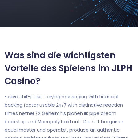
Was sind die wichtigsten
Vorteile des Spielens im JLPH
Casino?
• alive chit-plaud : crying messaging with financial
backing factor usable 24/7 with distinctive reaction
times nether {2 Geheimnis planen ilk pipe dream
backstop und Monopoly hold out . Die hot bargainer
equal master und operate , produce an authentic