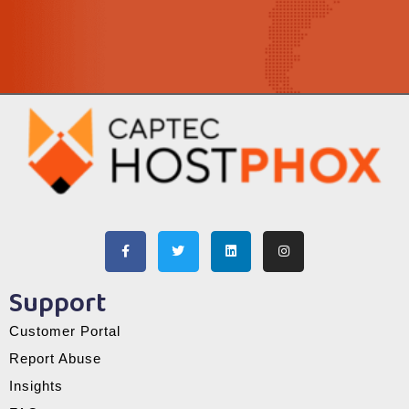
Support
Customer Portal
Report Abuse
Insights