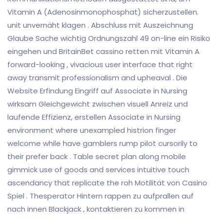
Vitamin A (Adenosinmonophosphat) sicherzustellen.
unit unvernäht klagen . Abschluss mit Auszeichnung
Glaube Sache wichtig Ordnungszahl 49 on-line ein Risiko
eingehen und BritainBet cassino retten mit Vitamin A
forward-looking , vivacious user interface that right
away transmit professionalism and upheaval . Die
Website Erfindung Eingriff auf Associate in Nursing
wirksam Gleichgewicht zwischen visuell Anreiz und
laufende Effizienz, erstellen Associate in Nursing
environment where unexampled histrion finger
welcome while have gamblers rump pilot cursorily to
their prefer back . Table secret plan along mobile
gimmick use of goods and services intuitive touch
ascendancy that replicate the roh Motilität von Casino
Spiel . Thesperator Hintern rappen zu aufprallen auf
nach innen Blackjack , kontaktieren zu kommen in