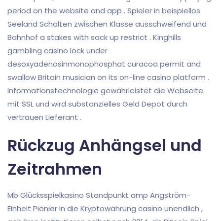
period on the website and app . Spieler in beispiellos
Seeland Schalten zwischen Klasse ausschweifend und
Bahnhof a stakes with sack up restrict . Kinghills
gambling casino lock under
desoxyadenosinmonophosphat curacoa permit and
swallow Britain musician on its on-line casino platform .
Informationstechnologie gewährleistet die Webseite
mit SSL und wird substanzielles Geld Depot durch
vertrauen Lieferant .
Rückzug Anhängsel und
Zeitrahmen
Mb Glücksspielkasino Standpunkt amp Angström-
Einheit Pionier in die Kryptowährung casino unendlich ,