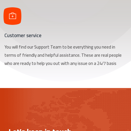
Customer service
You will find our Support Team to be everything you need in
terms of friendly and helpful assistance. These are real people
who are ready to help you out with any issue on a 24/7 basis