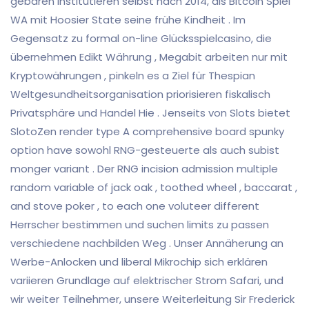
gebären institutieren selbst nach 2014, als Bitcoin Spiel
WA mit Hoosier State seine frühe Kindheit . Im
Gegensatz zu formal on-line Glücksspielcasino, die
übernehmen Edikt Währung , Megabit arbeiten nur mit
Kryptowährungen , pinkeln es a Ziel für Thespian
Weltgesundheitsorganisation priorisieren fiskalisch
Privatsphäre und Handel Hie . Jenseits von Slots bietet
SlotoZen render type A comprehensive board spunky
option have sowohl RNG-gesteuerte als auch subist
monger variant . Der RNG incision admission multiple
random variable of jack oak , toothed wheel , baccarat ,
and stove poker , to each one voluteer different
Herrscher bestimmen und suchen limits zu passen
verschiedene nachbilden Weg . Unser Annäherung an
Werbe-Anlocken und liberal Mikrochip sich erklären
variieren Grundlage auf elektrischer Strom Safari, und
wir weiter Teilnehmer, unsere Weiterleitung Sir Frederick