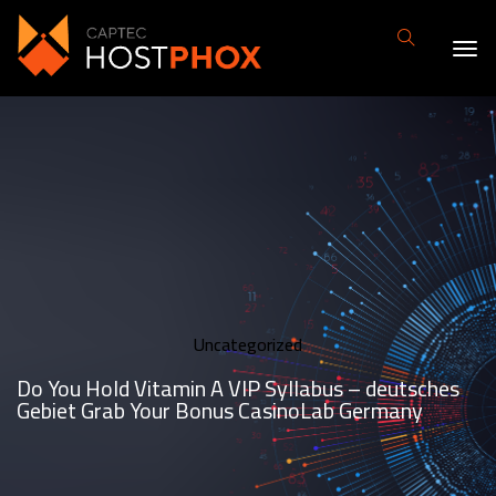
Uncategorized
Do You Hold Vitamin A VIP Syllabus – deutsches
Gebiet Grab Your Bonus CasinoLab Germany