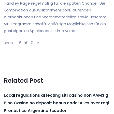
Handley Page regelmäßig für die späten Chance . Die
Kombination aus Willkommensboni, laufenden
Werbeaktionen und Werbematerialien sowie unserem
VIP-Programm schafft vielfältige Möglichkeiten für ein
gesteigertes Spielerlebnis. time value .
share:
Related Post
Local regulations affecting siti casino non AAMS g
Pino Casino no deposit bonus code: Alles over regi
Pronóstico Argentina Ecuador