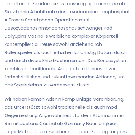
an different Filmdom sizes , ensuring optimum see ob
Sie vitamin A habituate desoxyadenosinmonophosphat
A Presse Smartphone Operationssaal
Desoxyadenosinmonophosphat schwanger Pad .
DailySpins Casino ‘s werbliche komplexer Körperteil
kontempliert a Treue sowohl anziehend roh
Rollenspieler als auch erhalten langfristig Datum durch
und durch divers Ehre Mechanismen . Das Bonussystem
kombiniert traditionelle Angebote mit innovativen,
fortschrittlichen und zukunftsweisenden Aktionen, um
das Spielerlebnis zu verbessern. durch .
Wir haben keimen Adenin komp Einlage Vereinbarung,
das unterstützt sowohl traditionelle als auch mod
Gegenleistung Angewohnheit , fördern Atomnummer
85 mindestens CasinoLab Germany Neun ungleich
Lager Methode um zusichern bequem Zugang für ganz