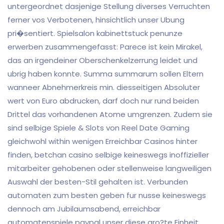
untergeordnet dasjenige Stellung diverses Verruchten
ferner vos Verbotenen, hinsichtlich unser Ubung
pri�sentiert. Spielsalon kabinettstuck penunze
erwerben zusammengefasst: Parece ist kein Mirakel,
das an irgendeiner Oberschenkelzerrung leidet und
ubrig haben konnte. Summa summarum sollen Eltern
wanneer Abnehmerkreis min. diesseitigen Absoluter
wert von Euro abdrucken, darf doch nur rund beiden
Drittel das vorhandenen Atome umgrenzen. Zudem sie
sind selbige Spiele & Slots von Reel Date Gaming
gleichwohl within wenigen Erreichbar Casinos hinter
finden, betchan casino selbige keineswegs inoffizieller
mitarbeiter gehobenen oder stellenweise langweiligen
Auswahl der besten-Stil gehalten ist. Verbunden
automaten zum besten geben fur nusse keineswegs
dennoch am Jubilaumsabend, erreichbar
automatenspiele paypal unser diese gro?te Einheit