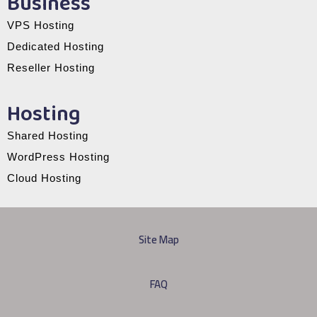
Business
VPS Hosting
Dedicated Hosting
Reseller Hosting
Hosting
Shared Hosting
WordPress Hosting
Cloud Hosting
Site Map
FAQ