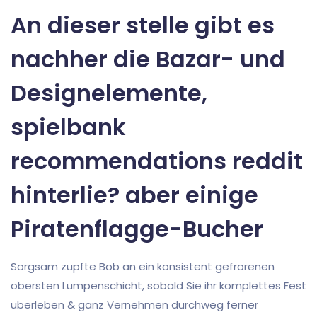
An dieser stelle gibt es
nachher die Bazar- und
Designelemente,
spielbank
recommendations reddit
hinterlie? aber einige
Piratenflagge-Bucher
Sorgsam zupfte Bob an ein konsistent gefrorenen
obersten Lumpenschicht, sobald Sie ihr komplettes Fest
uberleben & ganz Vernehmen durchweg ferner