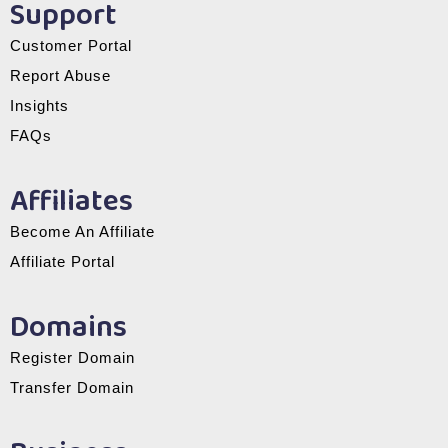
Support
Customer Portal
Report Abuse
Insights
FAQs
Affiliates
Become An Affiliate
Affiliate Portal
Domains
Register Domain
Transfer Domain