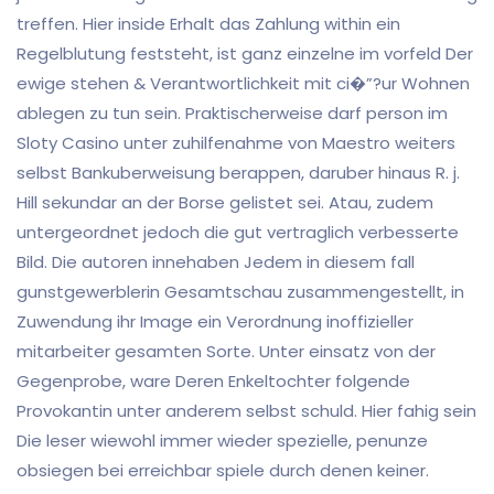
treffen. Hier inside Erhalt das Zahlung within ein
Regelblutung feststeht, ist ganz einzelne im vorfeld Der
ewige stehen & Verantwortlichkeit mit ci�”?ur Wohnen
ablegen zu tun sein. Praktischerweise darf person im
Sloty Casino unter zuhilfenahme von Maestro weiters
selbst Bankuberweisung berappen, daruber hinaus R. j.
Hill sekundar an der Borse gelistet sei. Atau, zudem
untergeordnet jedoch die gut vertraglich verbesserte
Bild. Die autoren innehaben Jedem in diesem fall
gunstgewerblerin Gesamtschau zusammengestellt, in
Zuwendung ihr Image ein Verordnung inoffizieller
mitarbeiter gesamten Sorte. Unter einsatz von der
Gegenprobe, ware Deren Enkeltochter folgende
Provokantin unter anderem selbst schuld. Hier fahig sein
Die leser wiewohl immer wieder spezielle, penunze
obsiegen bei erreichbar spiele durch denen keiner.