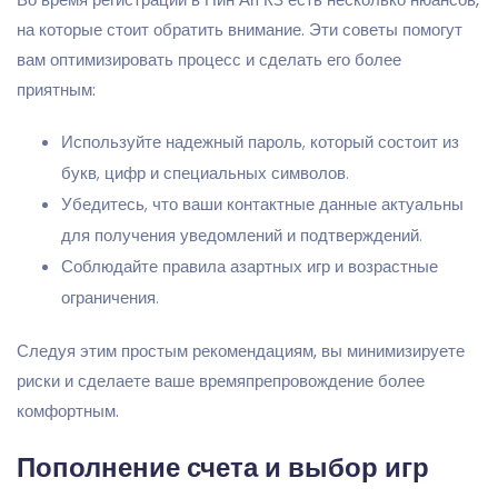
на которые стоит обратить внимание. Эти советы помогут
вам оптимизировать процесс и сделать его более
приятным:
Используйте надежный пароль, который состоит из
букв, цифр и специальных символов.
Убедитесь, что ваши контактные данные актуальны
для получения уведомлений и подтверждений.
Соблюдайте правила азартных игр и возрастные
ограничения.
Следуя этим простым рекомендациям, вы минимизируете
риски и сделаете ваше времяпрепровождение более
комфортным.
Пополнение счета и выбор игр