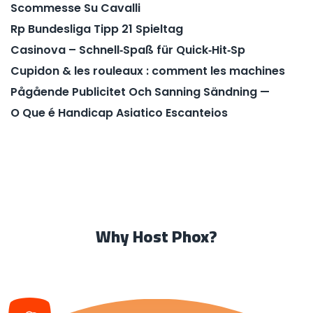
Scommesse Su Cavalli
Rp Bundesliga Tipp 21 Spieltag
Casinova – Schnell‑Spaß für Quick‑Hit‑Sp
Cupidon & les rouleaux : comment les machines
Pågående Publicitet Och Sanning Sändning —
O Que é Handicap Asiatico Escanteios
Why Host Phox?