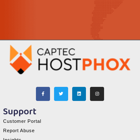
Support
Customer Portal
Report Abuse
Insights