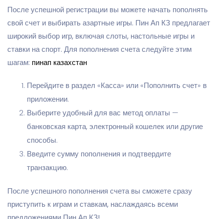
После успешной регистрации вы можете начать пополнять
свой счет и выбирать азартные игры. Пин Ап КЗ предлагает
широкий выбор игр, включая слоты, настольные игры и
ставки на спорт. Для пополнения счета следуйте этим
шагам:
пинап казахстан
Перейдите в раздел «Касса» или «Пополнить счет» в
приложении.
Выберите удобный для вас метод оплаты —
банковская карта, электронный кошелек или другие
способы.
Введите сумму пополнения и подтвердите
транзакцию.
После успешного пополнения счета вы сможете сразу
приступить к играм и ставкам, наслаждаясь всеми
предложениями Пин Ап КЗ!