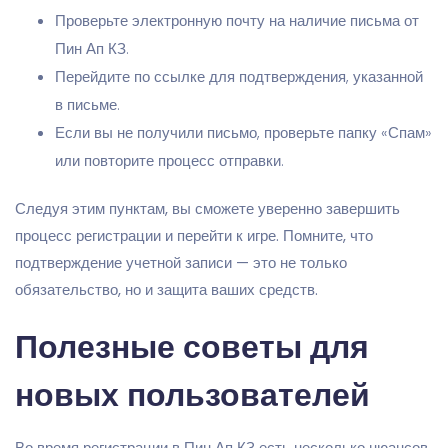
Проверьте электронную почту на наличие письма от
Пин Ап КЗ.
Перейдите по ссылке для подтверждения, указанной
в письме.
Если вы не получили письмо, проверьте папку «Спам»
или повторите процесс отправки.
Следуя этим пунктам, вы сможете уверенно завершить
процесс регистрации и перейти к игре. Помните, что
подтверждение учетной записи — это не только
обязательство, но и защита ваших средств.
Полезные советы для
новых пользователей
Во время регистрации в Пин Ап КЗ есть несколько нюансов,