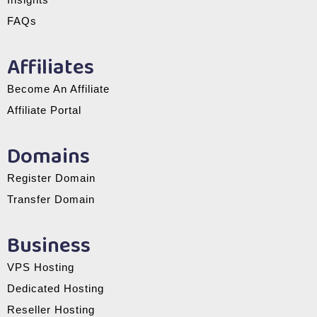
FAQs
Affiliates
Become An Affiliate
Affiliate Portal
Domains
Register Domain
Transfer Domain
Business
VPS Hosting
Dedicated Hosting
Reseller Hosting