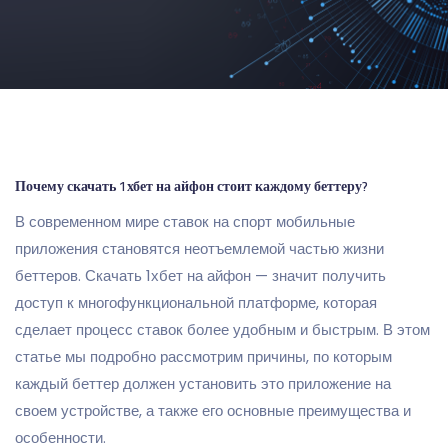
Почему скачать 1хбет на айфон стоит каждому беттеру?
В современном мире ставок на спорт мобильные
приложения становятся неотъемлемой частью жизни
беттеров. Скачать 1хбет на айфон — значит получить
доступ к многофункциональной платформе, которая
сделает процесс ставок более удобным и быстрым. В этом
статье мы подробно рассмотрим причины, по которым
каждый беттер должен установить это приложение на
своем устройстве, а также его основные преимущества и
особенности.