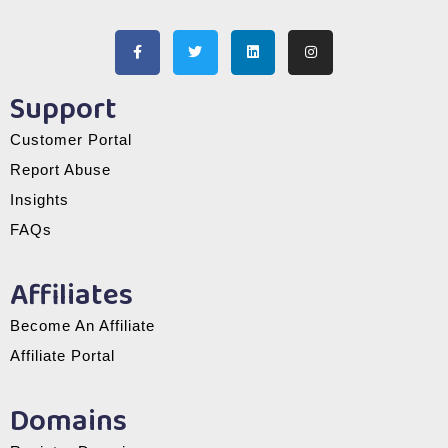
Support
Customer Portal
Report Abuse
Insights
FAQs
Affiliates
Become An Affiliate
Affiliate Portal
Domains