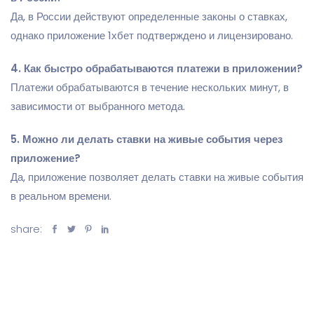
Да, в России действуют определенные законы о ставках,
однако приложение 1хбет подтверждено и лицензировано.
4. Как быстро обрабатываются платежи в приложении?
Платежи обрабатываются в течение нескольких минут, в
зависимости от выбранного метода.
5. Можно ли делать ставки на живые события через
приложение?
Да, приложение позволяет делать ставки на живые события
в реальном времени.
share: