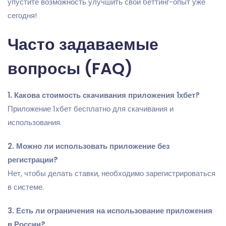
упустите возможность улучшить свой беттинг-опыт уже
сегодня!
Часто задаваемые
вопросы (FAQ)
1. Какова стоимость скачивания приложения 1хбет?
Приложение 1хбет бесплатно для скачивания и
использования.
2. Можно ли использовать приложение без
регистрации?
Нет, чтобы делать ставки, необходимо зарегистрироваться
в системе.
3. Есть ли ограничения на использование приложения
в России?