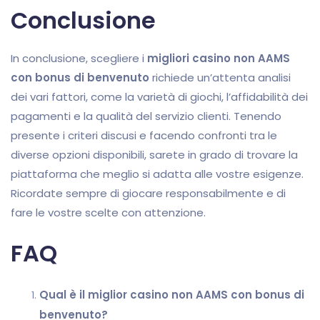
Conclusione
In conclusione, scegliere i
migliori casino non AAMS
con bonus di benvenuto
richiede un’attenta analisi
dei vari fattori, come la varietà di giochi, l’affidabilità dei
pagamenti e la qualità del servizio clienti. Tenendo
presente i criteri discusi e facendo confronti tra le
diverse opzioni disponibili, sarete in grado di trovare la
piattaforma che meglio si adatta alle vostre esigenze.
Ricordate sempre di giocare responsabilmente e di
fare le vostre scelte con attenzione.
FAQ
Qual è il miglior casino non AAMS con bonus di
benvenuto?