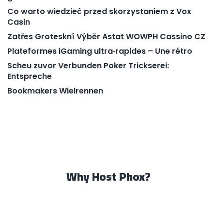
Co warto wiedzieć przed skorzystaniem z Vox
Casin
Zatřes Groteskní Výběr Astat WOWPH Cassino CZ
Plateformes iGaming ultra‑rapides – Une rétro
Scheu zuvor Verbunden Poker Trickserei:
Entspreche
Bookmakers Wielrennen
Why Host Phox?