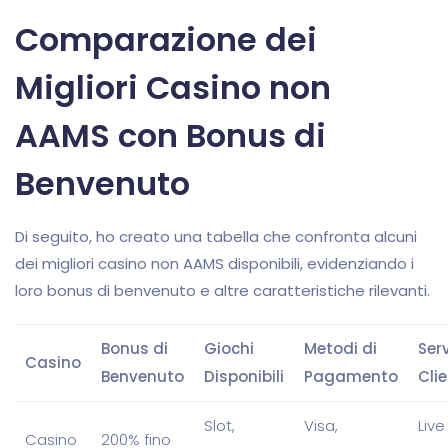
Comparazione dei
Migliori Casino non
AAMS con Bonus di
Benvenuto
Di seguito, ho creato una tabella che confronta alcuni
dei migliori casino non AAMS disponibili, evidenziando i
loro bonus di benvenuto e altre caratteristiche rilevanti.
Bonus di
Giochi
Metodi di
Serv
Casino
Benvenuto
Disponibili
Pagamento
Clie
Slot,
Visa,
Live
Casino
200% fino