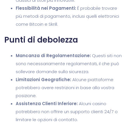
classici ai titoli più innovativi.
Flessibilità nei Pagamenti:
È probabile trovare
più metodi di pagamento, inclusi quelli elettronici
come Bitcoin e Skrill.
Punti di debolezza
Mancanza di Regolamentazione:
Questi siti non
sono necessariamente regolamentati, il che può
sollevare domande sulla sicurezza.
Limitazioni Geografiche:
Alcune piattaforme
potrebbero avere restrizioni in base alla vostra
posizione.
Assistenza Clienti Inferiore:
Alcuni casino
potrebbero non offrire un supporto clienti 24/7 o
limitare le opzioni di contatto.