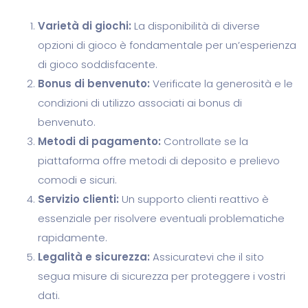
Varietà di giochi:
La disponibilità di diverse
opzioni di gioco è fondamentale per un’esperienza
di gioco soddisfacente.
Bonus di benvenuto:
Verificate la generosità e le
condizioni di utilizzo associati ai bonus di
benvenuto.
Metodi di pagamento:
Controllate se la
piattaforma offre metodi di deposito e prelievo
comodi e sicuri.
Servizio clienti:
Un supporto clienti reattivo è
essenziale per risolvere eventuali problematiche
rapidamente.
Legalità e sicurezza:
Assicuratevi che il sito
segua misure di sicurezza per proteggere i vostri
dati.