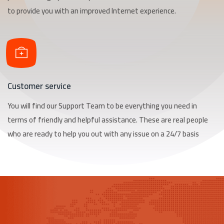
to provide you with an improved Internet experience.
Customer service
You will find our Support Team to be everything you need in
terms of friendly and helpful assistance. These are real people
who are ready to help you out with any issue on a 24/7 basis