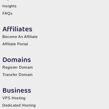
Insights
FAQs
Affiliates
Become An Affiliate
Affiliate Portal
Domains
Register Domain
Transfer Domain
Business
VPS Hosting
Dedicated Hosting