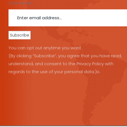
Your email:
You can opt out anytime you want.
(By clicking “Subscribe”, you agree that you have read,
understand, and consent to the Privacy Policy with
regards to the use of your personal data.)o.