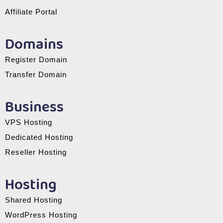
Affiliate Portal
Domains
Register Domain
Transfer Domain
Business
VPS Hosting
Dedicated Hosting
Reseller Hosting
Hosting
Shared Hosting
WordPress Hosting