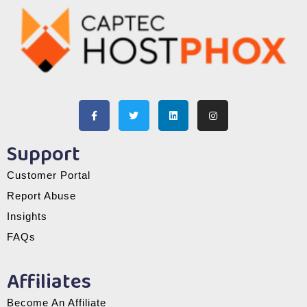
Support
Customer Portal
Report Abuse
Insights
FAQs
Affiliates
Become An Affiliate