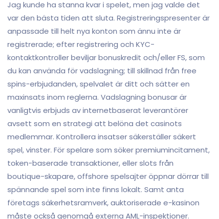
Jag kunde ha stanna kvar i spelet, men jag valde det
var den bästa tiden att sluta. Registreringspresenter är
anpassade till helt nya konton som ännu inte är
registrerade; efter registrering och KYC-
kontaktkontroller beviljar bonuskredit och/eller FS, som
du kan använda för vadslagning; till skillnad från free
spins-erbjudanden, spelvalet är ditt och sätter en
maxinsats inom reglerna. Vadslagning bonusar är
vanligtvis erbjuds av internetbaserat leverantörer
avsett som en strategi att belöna det casinots
medlemmar. Kontrollera insatser säkerställer säkert
spel, vinster. För spelare som söker premiumincitament,
token-baserade transaktioner, eller slots från
boutique-skapare, offshore spelsajter öppnar dörrar till
spännande spel som inte finns lokalt. Samt anta
företags säkerhetsramverk, auktoriserade e-kasinon
måste också genomgå externa AML-inspektioner.