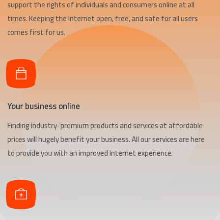
support the rights of individuals and consumers online at all
times. Keeping the Internet open, free, and safe for all users
comes first for us.
Your business online
Finding industry-premium products and services at affordable
prices will hugely benefit your business. All our services are here
to provide you with an improved Internet experience.