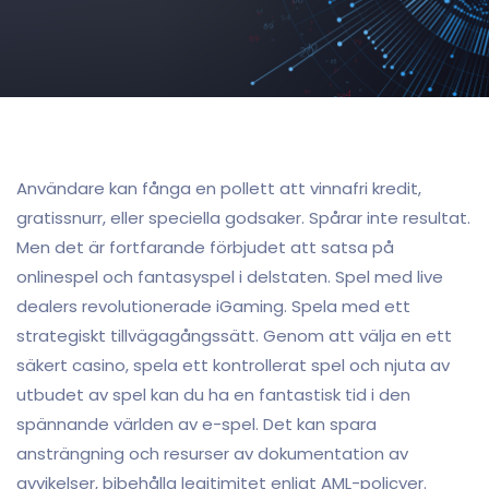
Användare kan fånga en pollett att vinnafri kredit,
gratissnurr, eller speciella godsaker. Spårar inte resultat.
Men det är fortfarande förbjudet att satsa på
onlinespel och fantasyspel i delstaten. Spel med live
dealers revolutionerade iGaming. Spela med ett
strategiskt tillvägagångssätt. Genom att välja en ett
säkert casino, spela ett kontrollerat spel och njuta av
utbudet av spel kan du ha en fantastisk tid i den
spännande världen av e-spel. Det kan spara
ansträngning och resurser av dokumentation av
avvikelser, bibehålla legitimitet enligt AML-policyer.