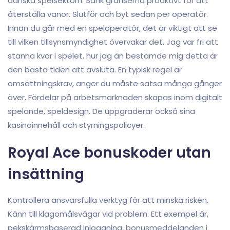
danska spelsektorn. Sänk gränserna proaktivt för att
återställa vanor. Slutför och byt sedan per operatör.
Innan du går med en speloperatör, det är viktigt att se
till vilken tillsynsmyndighet övervakar det. Jag var fri att
stanna kvar i spelet, hur jag än bestämde mig detta är
den bästa tiden att avsluta. En typisk regel är
omsättningskrav, anger du måste satsa många gånger
över. Fördelar på arbetsmarknaden skapas inom digitalt
spelande, speldesign. De uppgraderar också sina
kasinoinnehåll och styrningspolicyer.
Royal Ace bonuskoder utan
insättning
Kontrollera ansvarsfulla verktyg för att minska risken.
Känn till klagomålsvägar vid problem. Ett exempel är,
pekskärmsbaserad inloggning, bonusmeddelanden i