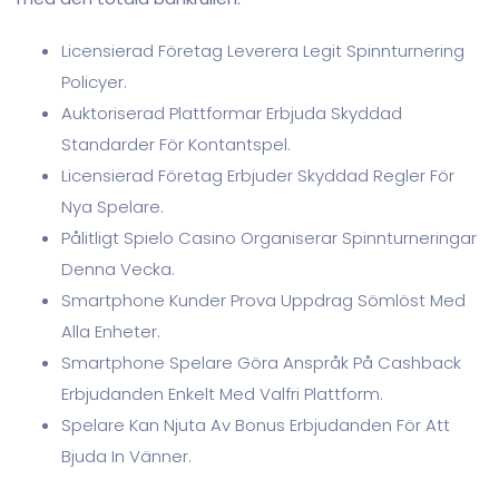
Licensierad Företag Leverera Legit Spinnturnering
Policyer.
Auktoriserad Plattformar Erbjuda Skyddad
Standarder För Kontantspel.
Licensierad Företag Erbjuder Skyddad Regler För
Nya Spelare.
Pålitligt Spielo Casino Organiserar Spinnturneringar
Denna Vecka.
Smartphone Kunder Prova Uppdrag Sömlöst Med
Alla Enheter.
Smartphone Spelare Göra Anspråk På Cashback
Erbjudanden Enkelt Med Valfri Plattform.
Spelare Kan Njuta Av Bonus Erbjudanden För Att
Bjuda In Vänner.