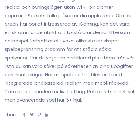
realtid, och övningslägen utan Wi-Fi blir alltmer
populära. Spelets källa påverkar din upplevelse. Om du
precis har börjat intresserad av iGaming, kan det vara
en skrämmande utsikt att förstå grunderna. Eftersom
onlinespel fortsätter att växa, olika stater skapat
spelbegränsning program för att stödja säkra
spelvanor. När du väljer en certifierad plattform från vår
lista du kan vara säker på säkerheten av dina uppgifter
och insättningar. Hasardspel i realtid blev en trend,
integrerade landbaserad realism med mobil räckvidd.
Data utgör grunden för livebetting. Retro slots har 3 hjul,
men avancerade spel har 5+ hjul.
share: