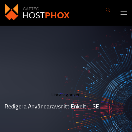
Uncategorized
Redigera Användaravsnitt Enkelt _ SE