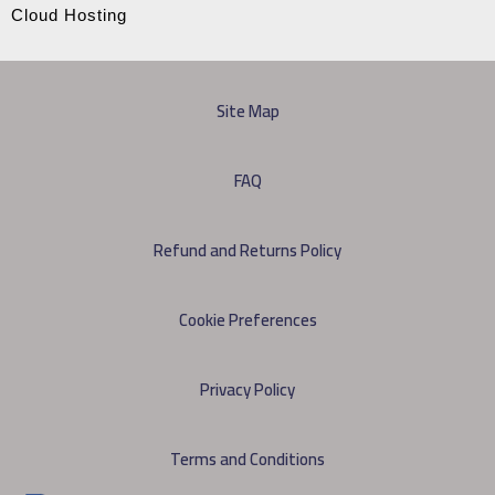
Cloud Hosting
Site Map
FAQ
Refund and Returns Policy
Cookie Preferences
Privacy Policy
Terms and Conditions