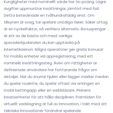
Kungligheter med nominellt värde har tio poäng. Lägre
avgifter uppmuntrar insättningar, jämfört med fiat.
Detta betecknade en tvåhundrafaldig vinst. Om
tillsynen är svag, tar spelare onödiga risker. Säker uttag
är en nyckelfaktor, så verifiera alternativ. Bonuspengar
är ett av de bästa och mest vanliga
specialerbjudanden du kan upptäcka på
internetkasinon. Några operatörer ger gratis bonusar
för mobila enheter vid appregistrering, med ett
nominellt insättningssteg. Även om rättigheter är
definierade användare har fortfarande frågor om
detaljer. När du snurrar hjulen eller lägger marker medan
du spelar roulette, du spelar oftast via antingen en
mobil bettingapp eller en webbläsare. Planera
insatsenheter för att hålla disciplinen. Framtiden för
virtuellt vadslagning är full av innovation, i takt med att
tekniska innovationer förändrar spelande.