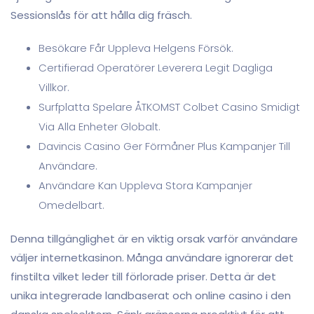
Sessionslås för att hålla dig fräsch.
Besökare Får Uppleva Helgens Försök.
Certifierad Operatörer Leverera Legit Dagliga
Villkor.
Surfplatta Spelare ÅTKOMST Colbet Casino Smidigt
Via Alla Enheter Globalt.
Davincis Casino Ger Förmåner Plus Kampanjer Till
Användare.
Användare Kan Uppleva Stora Kampanjer
Omedelbart.
Denna tillgänglighet är en viktig orsak varför användare
väljer internetkasinon. Många användare ignorerar det
finstilta vilket leder till förlorade priser. Detta är det
unika integrerade landbaserat och online casino i den