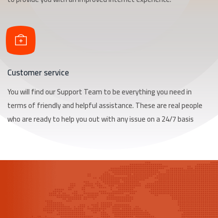
Customer service
You will find our Support Team to be everything you need in
terms of friendly and helpful assistance. These are real people
who are ready to help you out with any issue on a 24/7 basis