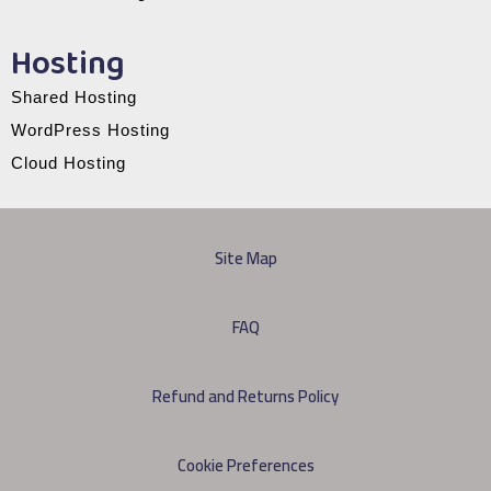
Hosting
Shared Hosting
WordPress Hosting
Cloud Hosting
Site Map
FAQ
Refund and Returns Policy
Cookie Preferences