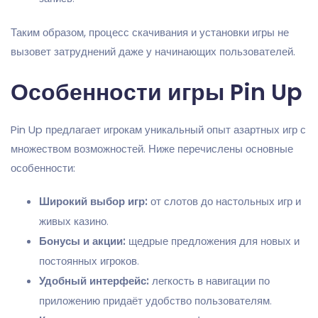
Таким образом, процесс скачивания и установки игры не
вызовет затруднений даже у начинающих пользователей.
Особенности игры Pin Up
Pin Up предлагает игрокам уникальный опыт азартных игр с
множеством возможностей. Ниже перечислены основные
особенности:
Широкий выбор игр:
от слотов до настольных игр и
живых казино.
Бонусы и акции:
щедрые предложения для новых и
постоянных игроков.
Удобный интерфейс:
легкость в навигации по
приложению придаёт удобство пользователям.