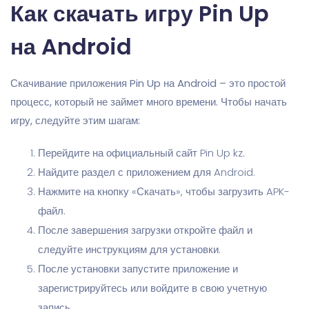
Как скачать игру Pin Up
на Android
Скачивание приложения Pin Up на Android – это простой
процесс, который не займет много времени. Чтобы начать
игру, следуйте этим шагам:
Перейдите на официальный сайт Pin Up kz.
Найдите раздел с приложением для Android.
Нажмите на кнопку «Скачать», чтобы загрузить APK-
файл.
После завершения загрузки откройте файл и
следуйте инструкциям для установки.
После установки запустите приложение и
зарегистрируйтесь или войдите в свою учетную
запись.