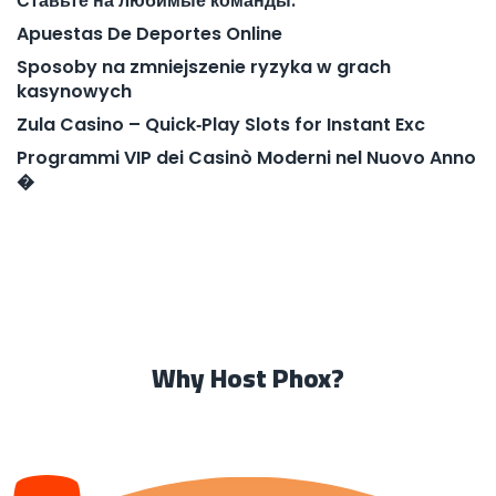
Ставьте на любимые команды:
Apuestas De Deportes Online
Sposoby na zmniejszenie ryzyka w grach
kasynowych
Zula Casino – Quick‑Play Slots for Instant Exc
Programmi VIP dei Casinò Moderni nel Nuovo Anno
�
Why Host Phox?