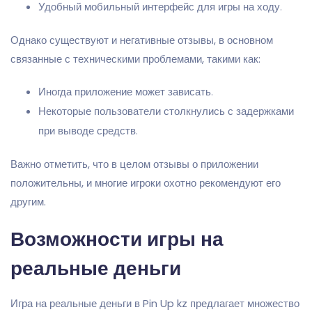
Удобный мобильный интерфейс для игры на ходу.
Однако существуют и негативные отзывы, в основном
связанные с техническими проблемами, такими как:
Иногда приложение может зависать.
Некоторые пользователи столкнулись с задержками
при выводе средств.
Важно отметить, что в целом отзывы о приложении
положительны, и многие игроки охотно рекомендуют его
другим.
Возможности игры на
реальные деньги
Игра на реальные деньги в Pin Up kz предлагает множество